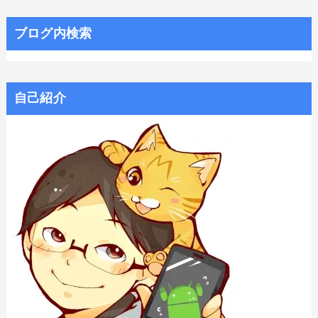
ブログ内検索
自己紹介