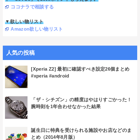
ココナラで相談する
▼欲しい物リスト
Amazon欲しい物リスト
人気の投稿
[Xperia Z2] 最初に確認すべき設定26個まとめ
#xperia #android
「ザ・シチズン」の精度はやはりすごかった！
腕時刻を1年合わせなかった結果
誕生日に特典を受けられる施設やお店などのま
とめ（2014年8月版）