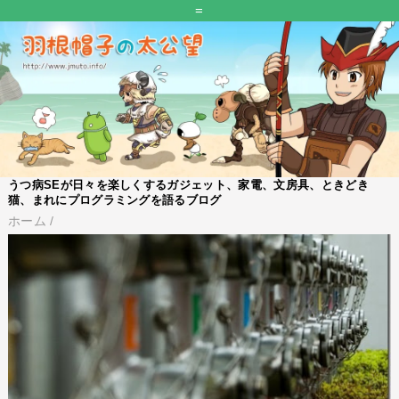
=
うつ病SEが日々を楽しくするガジェット、家電、文房具、ときどき
猫、まれにプログラミングを語るブログ
ホーム
/