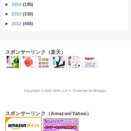
►
2014
(195)
►
2013
(330)
►
2012
(455)
スポンサーリンク（楽天）
Copyright © 2012-2023 ムチャ. Powered by
Blogger
.
スポンサーリンク（Amazon/Yahoo）