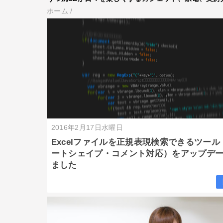
ホーム
/
2016年2月17日水曜日
Excelファイルを正規表現検索できるツール
ートシェイプ・コメント対応）をアップデ
ました