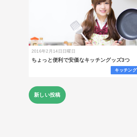
2016年2月14日日曜日
ちょっと便利で安価なキッチングッズ3つ
キッチング
新しい投稿