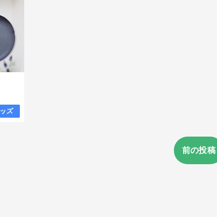
ッズ
前の投稿