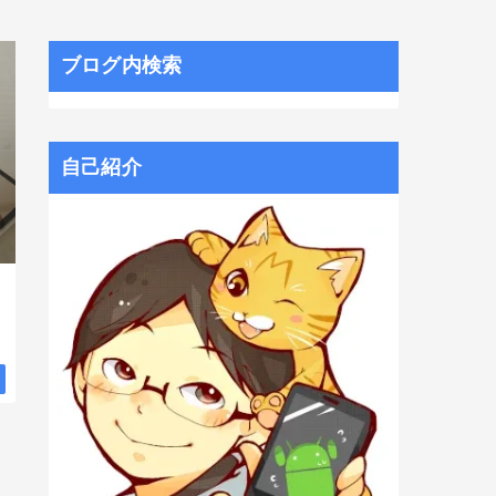
ブログ内検索
自己紹介