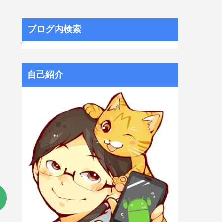
ブログ内検索
自己紹介