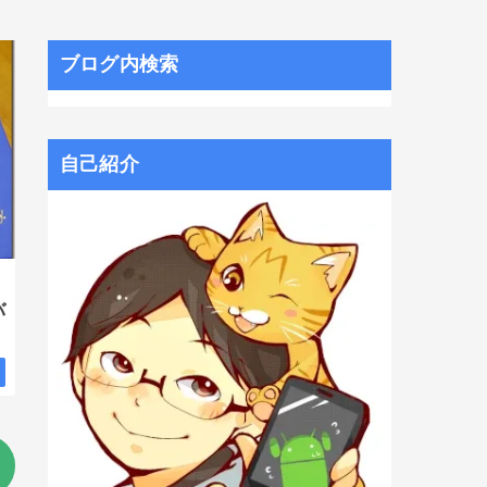
ブログ内検索
自己紹介
バ