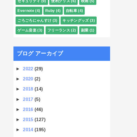
セキュリティ
(9)
便利グッズ
(6)
映画
(5)
Evernote
(4)
Ruby
(4)
自転車
(4)
ごろごろにゃんすけ
(3)
キッチングッズ
(3)
ゲーム音楽
(3)
フリーランス
(2)
副業
(1)
ブログ アーカイブ
►
2022
(29)
►
2020
(2)
►
2018
(14)
►
2017
(5)
►
2016
(46)
►
2015
(127)
►
2014
(195)