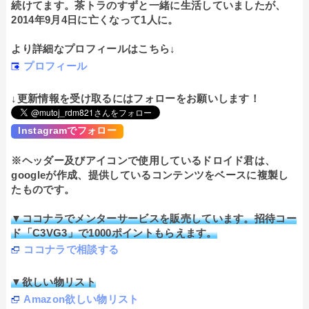
続けてます。茶トラのすずと一緒に生活していましたが、
2014年9月4日に亡くなって1人に。
より詳細なプロフィールはこちら↓
プロフィール
↓更新情報を受け取るにはフォローをお願いします！
Instagramでフォロー
※ヘッダー及びアイコンで使用しているドロイド君は、
googleが作成、提供しているコンテンツをベースに複製し
たものです。
▼ココナラでメンターサービスを販売しています。招待コー
ド「C3VG3」で1000ポイントもらえます。
ココナラで相談する
▼欲しい物リスト
Amazon欲しい物リスト