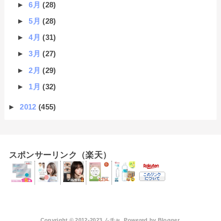
►
6月
(28)
►
5月
(28)
►
4月
(31)
►
3月
(27)
►
2月
(29)
►
1月
(32)
►
2012
(455)
スポンサーリンク（楽天）
Copyright © 2012-2023 ムチャ. Powered by
Blogger
.