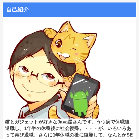
自己紹介
猫とガジェットが好きなJava屋さんです。うつ病で休職後
退職し、1年半の休養後に社会復帰。・・・が、いろいろあ
って再び退職。さらに1年休職の後に復帰して、なんとかSE