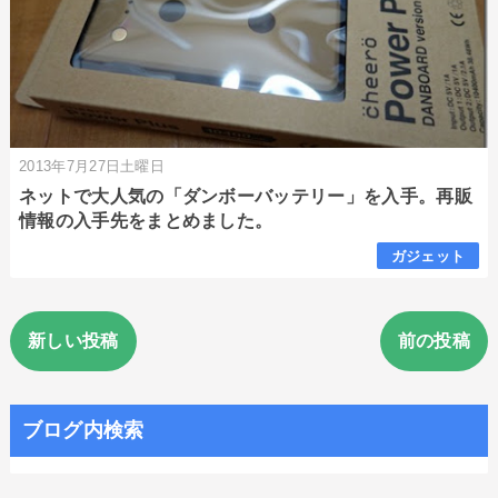
2013年7月27日土曜日
ネットで大人気の「ダンボーバッテリー」を入手。再販
情報の入手先をまとめました。
ガジェット
新しい投稿
前の投稿
ブログ内検索