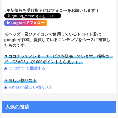
↓更新情報を受け取るにはフォローをお願いします！
Instagramでフォロー
※ヘッダー及びアイコンで使用しているドロイド君は、
googleが作成、提供しているコンテンツをベースに複製し
たものです。
▼ココナラでメンターサービスを販売しています。招待コー
ド「C3VG3」で1000ポイントもらえます。
ココナラで相談する
▼欲しい物リスト
Amazon欲しい物リスト
人気の投稿