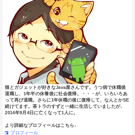
猫とガジェットが好きなJava屋さんです。うつ病で休職後
退職し、1年半の休養後に社会復帰。・・・が、いろいろあ
って再び退職。さらに1年休職の後に復帰して、なんとかSE
続けてます。茶トラのすずと一緒に生活していましたが、
2014年9月4日に亡くなって1人に。
より詳細なプロフィールはこちら↓
プロフィール