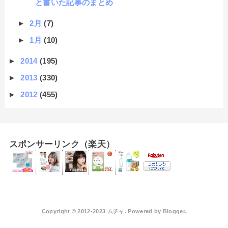
と書いた記事のまとめ
►
2月
(7)
►
1月
(10)
►
2014
(195)
►
2013
(330)
►
2012
(455)
スポンサーリンク（楽天）
Copyright © 2012-2023 ムチャ. Powered by
Blogger
.