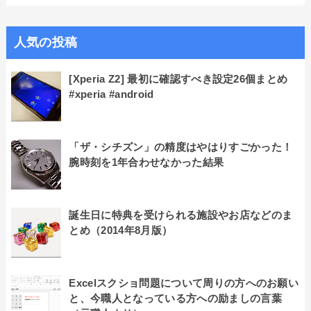
人気の投稿
[Xperia Z2] 最初に確認すべき設定26個まとめ
#xperia #android
「ザ・シチズン」の精度はやはりすごかった！
腕時刻を1年合わせなかった結果
誕生日に特典を受けられる施設やお店などのま
とめ（2014年8月版）
Excelスクショ問題について周りの方へのお願い
と、今職人となっている方への励ましの言葉