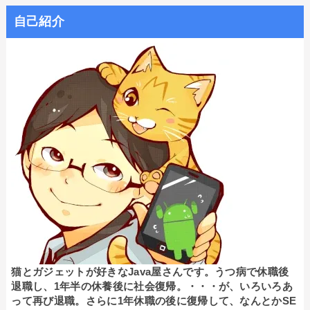
自己紹介
猫とガジェットが好きなJava屋さんです。うつ病で休職後
退職し、1年半の休養後に社会復帰。・・・が、いろいろあ
って再び退職。さらに1年休職の後に復帰して、なんとかSE