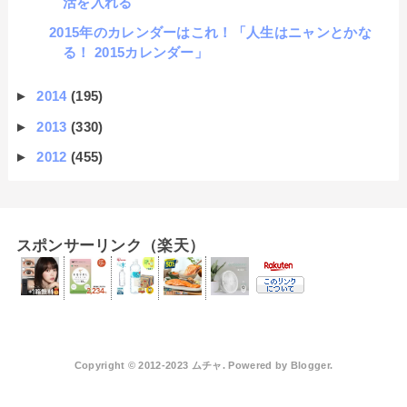
活を入れる
2015年のカレンダーはこれ！「人生はニャンとかな
る！ 2015カレンダー」
►
2014
(195)
►
2013
(330)
►
2012
(455)
スポンサーリンク（楽天）
Copyright © 2012-2023 ムチャ. Powered by
Blogger
.