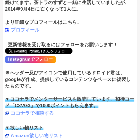
続けてます。茶トラのすずと一緒に生活していましたが、
2014年9月4日に亡くなって1人に。
より詳細なプロフィールはこちら↓
プロフィール
↓更新情報を受け取るにはフォローをお願いします！
Instagramでフォロー
※ヘッダー及びアイコンで使用しているドロイド君は、
googleが作成、提供しているコンテンツをベースに複製し
たものです。
▼ココナラでメンターサービスを販売しています。招待コー
ド「C3VG3」で1000ポイントもらえます。
ココナラで相談する
▼欲しい物リスト
Amazon欲しい物リスト