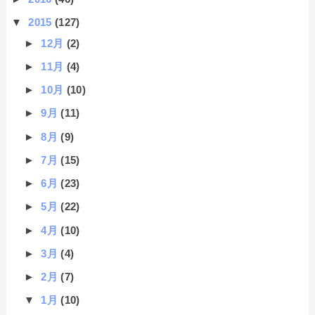
▼
2015
(127)
►
12月
(2)
►
11月
(4)
►
10月
(10)
►
9月
(11)
►
8月
(9)
►
7月
(15)
►
6月
(23)
►
5月
(22)
►
4月
(10)
►
3月
(4)
►
2月
(7)
▼
1月
(10)