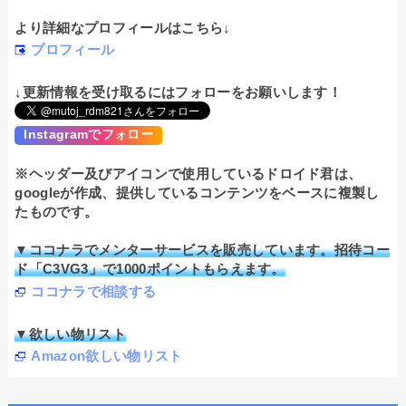
より詳細なプロフィールはこちら↓
プロフィール
↓更新情報を受け取るにはフォローをお願いします！
Instagramでフォロー
※ヘッダー及びアイコンで使用しているドロイド君は、
googleが作成、提供しているコンテンツをベースに複製し
たものです。
▼ココナラでメンターサービスを販売しています。招待コー
ド「C3VG3」で1000ポイントもらえます。
ココナラで相談する
▼欲しい物リスト
Amazon欲しい物リスト