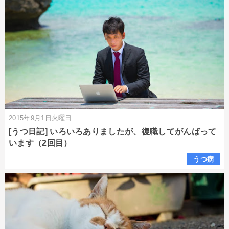
2015年9月1日火曜日
[うつ日記] いろいろありましたが、復職してがんばって
います（2回目）
うつ病