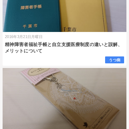
2016年3月21日月曜日
精神障害者福祉手帳と自立支援医療制度の違いと誤解、
メリットについて
うつ病