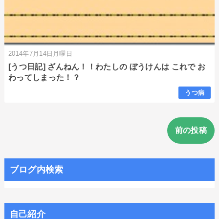
2014年7月14日月曜日
[うつ日記] ざんねん！！わたしの ぼうけんは これで お
わってしまった！？
うつ病
前の投稿
ブログ内検索
自己紹介