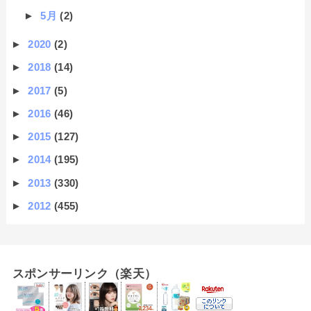
►
5月
(2)
►
2020
(2)
►
2018
(14)
►
2017
(5)
►
2016
(46)
►
2015
(127)
►
2014
(195)
►
2013
(330)
►
2012
(455)
スポンサーリンク（楽天）