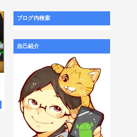
ブログ内検索
自己紹介
デ