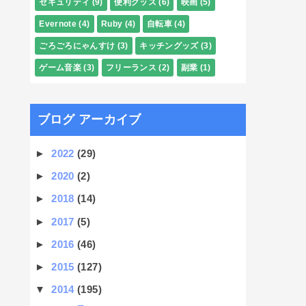
セキュリティ
(9)
便利グッズ
(6)
映画
(5)
Evernote
(4)
Ruby
(4)
自転車
(4)
ごろごろにゃんすけ
(3)
キッチングッズ
(3)
ゲーム音楽
(3)
フリーランス
(2)
副業
(1)
ブログ アーカイブ
►
2022
(29)
►
2020
(2)
►
2018
(14)
►
2017
(5)
►
2016
(46)
►
2015
(127)
▼
2014
(195)