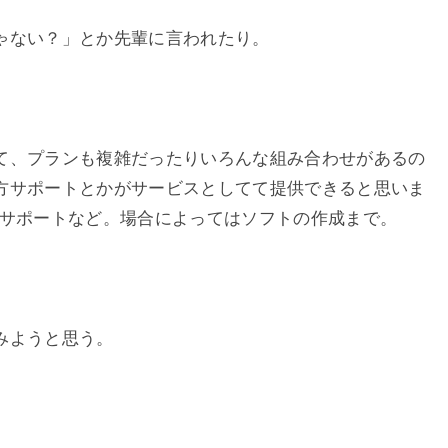
ゃない？」とか先輩に言われたり。
て、プランも複雑だったりいろんな組み合わせがあるの
方サポートとかがサービスとしてて提供できると思いま
やサポートなど。場合によってはソフトの作成まで。
みようと思う。