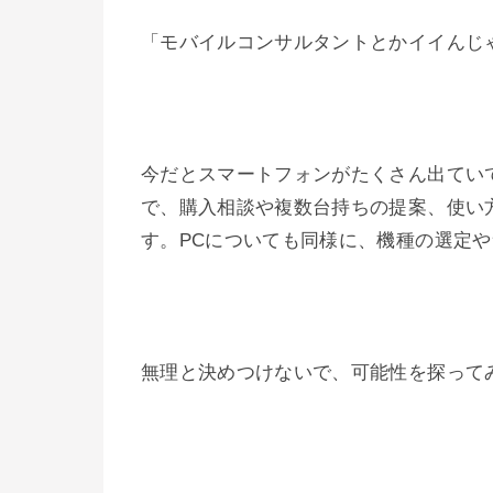
「モバイルコンサルタントとかイイんじ
今だとスマートフォンがたくさん出てい
で、購入相談や複数台持ちの提案、使い
す。PCについても同様に、機種の選定
無理と決めつけないで、可能性を探って