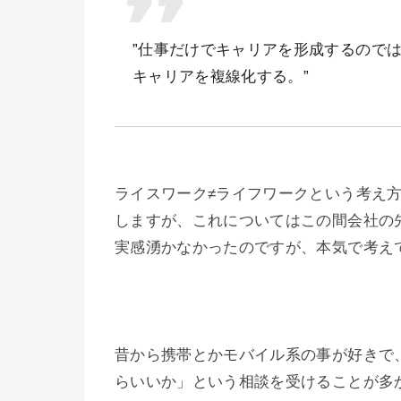
”仕事だけでキャリアを形成するので
キャリアを複線化する。”
ライスワーク≠ライフワークという考え
しますが、これについてはこの間会社の
実感湧かなかったのですが、本気で考え
昔から携帯とかモバイル系の事が好きで
らいいか」という相談を受けることが多