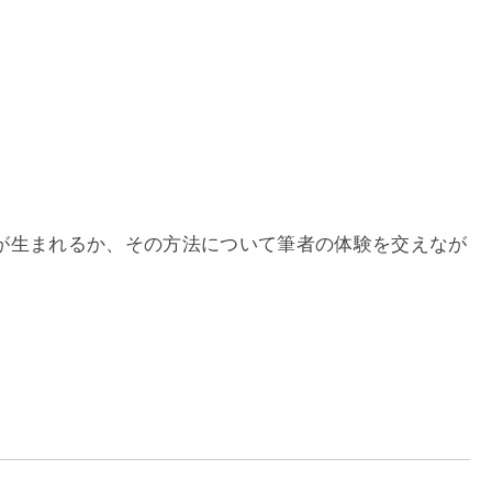
が生まれるか、その方法について筆者の体験を交えなが