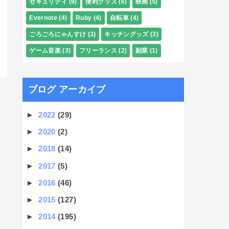
セキュリティ
(9)
便利グッズ
(6)
映画
(5)
Evernote
(4)
Ruby
(4)
自転車
(4)
ごろごろにゃんすけ
(3)
キッチングッズ
(3)
ゲーム音楽
(3)
フリーランス
(2)
副業
(1)
ブログ アーカイブ
►
2022
(29)
►
2020
(2)
►
2018
(14)
►
2017
(5)
►
2016
(46)
►
2015
(127)
►
2014
(195)