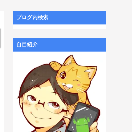
ブログ内検索
自己紹介