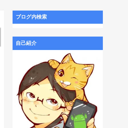
ブログ内検索
自己紹介