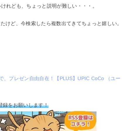
たいけれども、ちょっと説明が難しい・・・。
ったけど、今検索したら複数出てきてちょっと嬉しい。
プレゼン自由自在！【PLUS】UPIC CoCo （ユー
登録をお願いします！