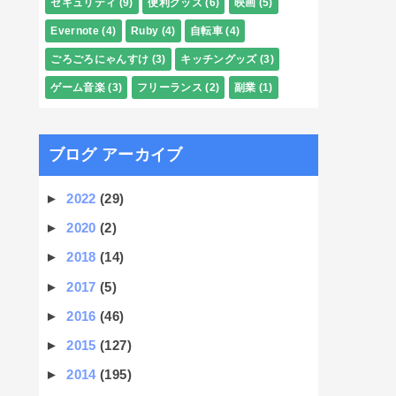
セキュリティ
(9)
便利グッズ
(6)
映画
(5)
Evernote
(4)
Ruby
(4)
自転車
(4)
ごろごろにゃんすけ
(3)
キッチングッズ
(3)
ゲーム音楽
(3)
フリーランス
(2)
副業
(1)
ブログ アーカイブ
►
2022
(29)
►
2020
(2)
►
2018
(14)
►
2017
(5)
►
2016
(46)
►
2015
(127)
►
2014
(195)