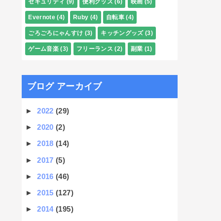
セキュリティ
(9)
便利グッズ
(6)
映画
(5)
Evernote
(4)
Ruby
(4)
自転車
(4)
ごろごろにゃんすけ
(3)
キッチングッズ
(3)
ゲーム音楽
(3)
フリーランス
(2)
副業
(1)
ブログ アーカイブ
►
2022
(29)
►
2020
(2)
►
2018
(14)
►
2017
(5)
►
2016
(46)
►
2015
(127)
►
2014
(195)