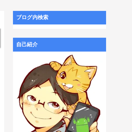
ブログ内検索
自己紹介