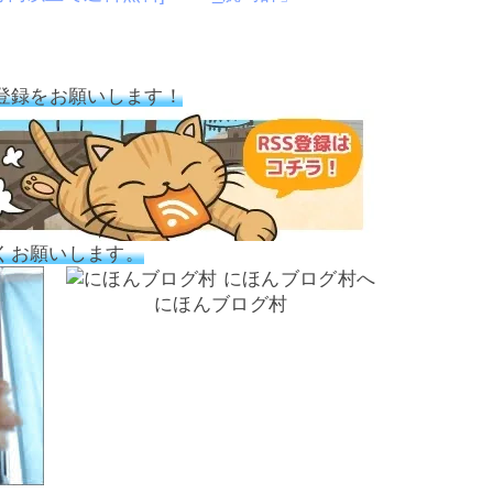
登録をお願いします！
くお願いします。
にほんブログ村