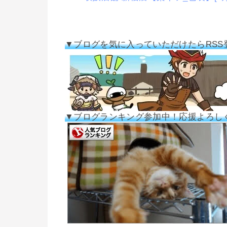
▼ブログを気に入っていただけたらRSS
▼ブログランキング参加中！応援よろし