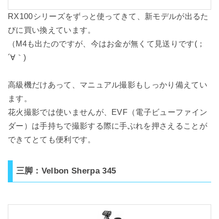
RX100シリーズをずっと使ってきて、新モデルが出るた
びに買い換えています。
（M4も出たのですが、今はお金が無くて見送りです(；
´∀｀)
高級機だけあって、マニュアル撮影もしっかり備えてい
ます。
花火撮影では使いませんが、EVF（電子ビューファイン
ダー）は手持ちで撮影する際に手ぶれを押さえることが
できてとても便利です。
三脚：Velbon Sherpa 345