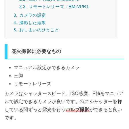
2.3.
リモートレリーズ：RM-VPR1
3.
カメラの設定
4.
撮影した結果
5.
おしまいのひとこと
花火撮影に必要なもの
マニュアル設定ができるカメラ
三脚
リモートレリーズ
カメラはシャッタースピード、ISO感度、F値をマニュア
ルで設定できるカメラが良いです。特にシャッターを押
している間ずっと露光を行う
バルブ撮影
ができると良い
です。