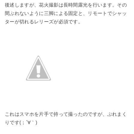
後述しますが、花火撮影は長時間露光を行います。その
間ぶれないように三脚による固定と、リモートでシャッ
ターが切れるレリーズが必須です。
これはスマホを片手で持って撮ったのですが、ぶれまく
りです(；´∀｀)