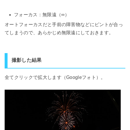
フォーカス：無限遠（∞）
オートフォーカスだと手前の障害物などにピントが合っ
てしまうので、あらかじめ無限遠にしておきます。
撮影した結果
全てクリックで拡大します（Googleフォト）。