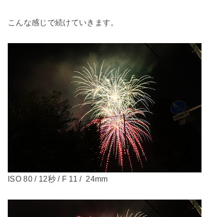
こんな感じで続けていきます。
ISO 80 / 12秒 / F 11 / 24mm