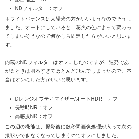
NDフィルター：オフ
ホワイトバランスは太陽光の方がいいようなのでそうし
ました。オートにしていると、花火の色によって変わっ
てしまいそうなので何かしら固定した方がいいと思いま
す。
内蔵のNDフィルターはオフにしたのですが、連発であ
がるときは明るすぎてほとんど飛んでしまったので、本
当はオンにした方がいいと思います。
Dレンジオプティマイザー/オートHDR：オフ
長秒時NR：オフ
高感度NR：オフ
この辺の機能は、撮影後に数秒間画像処理が入って次の
撮影ができなくなってしまうのでオフにしました。