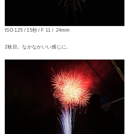
ISO 125 / 15秒 / F 11 / 24mm
2枚目。なかなかいい感じに。