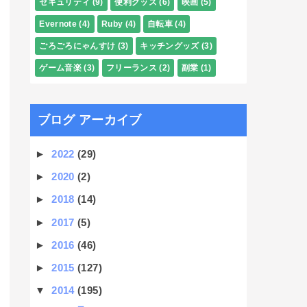
セキュリティ
(9)
便利グッズ
(6)
映画
(5)
Evernote
(4)
Ruby
(4)
自転車
(4)
ごろごろにゃんすけ
(3)
キッチングッズ
(3)
ゲーム音楽
(3)
フリーランス
(2)
副業
(1)
ブログ アーカイブ
►
2022
(29)
►
2020
(2)
►
2018
(14)
►
2017
(5)
►
2016
(46)
►
2015
(127)
▼
2014
(195)