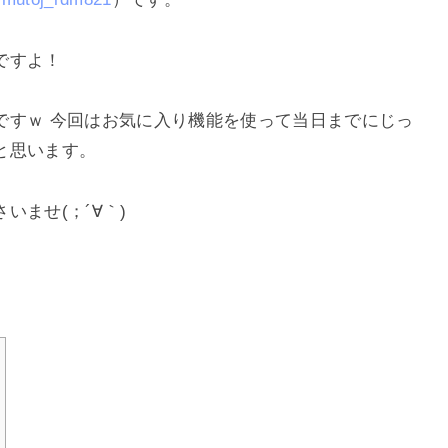
ですよ！
ですｗ 今回はお気に入り機能を使って当日までにじっ
と思います。
ませ(；´∀｀)