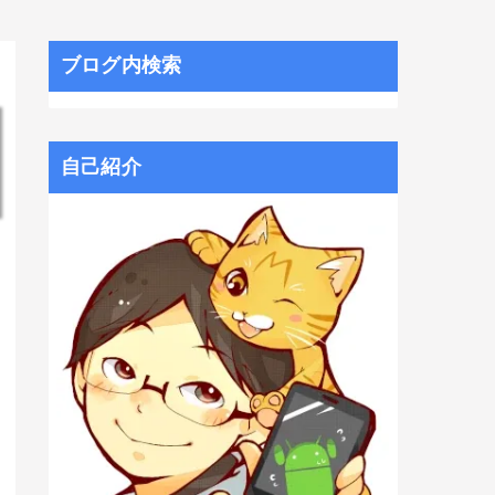
ブログ内検索
自己紹介