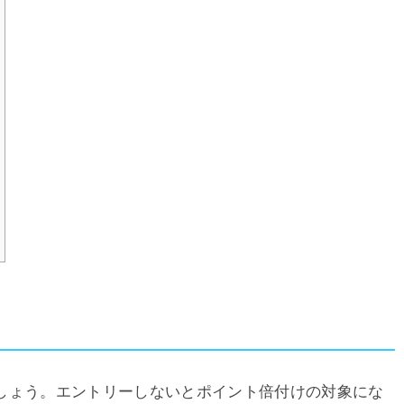
しょう。エントリーしないとポイント倍付けの対象にな