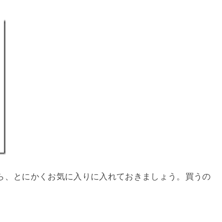
ら、とにかくお気に入りに入れておきましょう。買うの