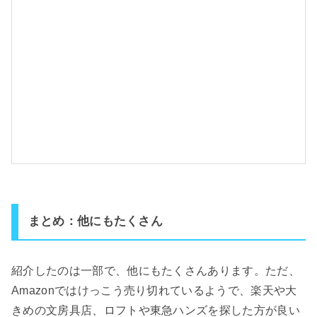
まとめ：他にもたくさん
紹介したのは一部で、他にもたくさんあります。ただ、
Amazonではけっこう売り切れているようで、楽天や大
きめの文房具店、ロフトや東急ハンズを探した方が良い