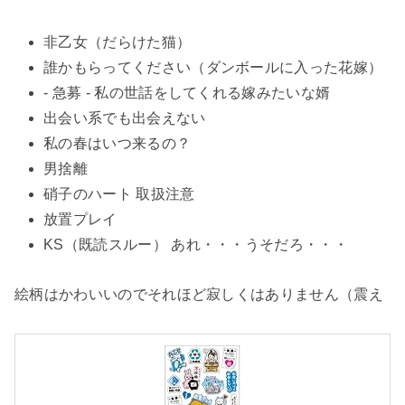
非乙女（だらけた猫）
誰かもらってください（ダンボールに入った花嫁）
- 急募 - 私の世話をしてくれる嫁みたいな婿
出会い系でも出会えない
私の春はいつ来るの？
男捨離
硝子のハート 取扱注意
放置プレイ
KS（既読スルー） あれ・・・うそだろ・・・
絵柄はかわいいのでそれほど寂しくはありません（震え