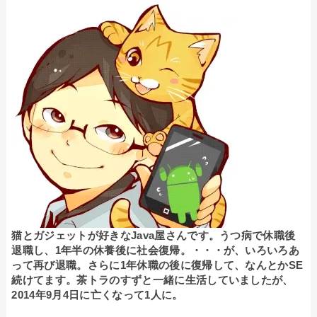
猫とガジェットが好きなJava屋さんです。うつ病で休職後
退職し、1年半の休養後に社会復帰。・・・が、いろいろあ
って再び退職。さらに1年休職の後に復帰して、なんとかSE
続けてます。茶トラのすずと一緒に生活していましたが、
2014年9月4日に亡くなって1人に。