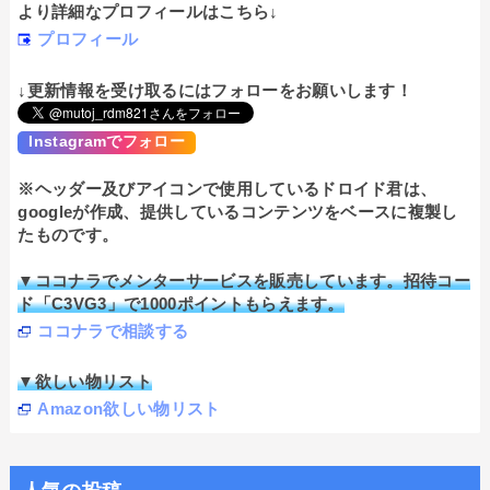
より詳細なプロフィールはこちら↓
プロフィール
↓更新情報を受け取るにはフォローをお願いします！
Instagramでフォロー
※ヘッダー及びアイコンで使用しているドロイド君は、
googleが作成、提供しているコンテンツをベースに複製し
たものです。
▼ココナラでメンターサービスを販売しています。招待コー
ド「C3VG3」で1000ポイントもらえます。
ココナラで相談する
▼欲しい物リスト
Amazon欲しい物リスト