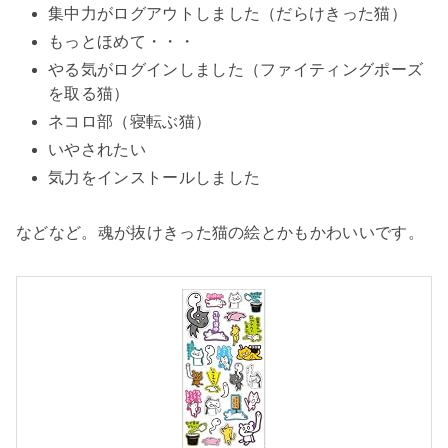
集中力がログアウトしました（だらけきった猫）
もっとほめて・・・
やる気がログインしました（ファイティングポーズ
を取る猫）
ネコロ部（寝転ぶ猫）
いやされたい
気力をインストールしました
などなど。魂が抜けきった猫の絵とかもかわいいです。
u