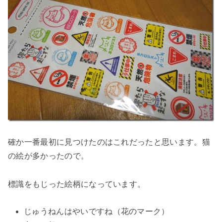
確か一番最初に見つけたのはこれだったと思います。猫
の絵が多かったので。
標識をもじった絵柄になっています。
じゅうねんはやいですね（花のマーク）