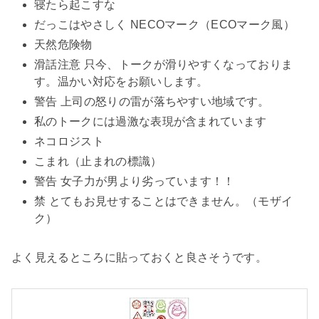
寝たら起こすな
だっこはやさしく NECOマーク（ECOマーク風）
天然危険物
滑話注意 只今、トークが滑りやすくなっておりま
す。温かい対応をお願いします。
警告 上司の怒りの雷が落ちやすい地域です。
私のトークには過激な表現が含まれています
ネコロジスト
こまれ（止まれの標識）
警告 女子力が男より劣っています！！
禁 とてもお見せすることはできません。（モザイ
ク）
よく見えるところに貼っておくと良さそうです。