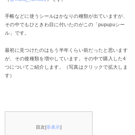
手帳などに使うシールはかなりの種類が出ていますが、
その中でもひときわ目に付いたのがこの「pupupuシー
ル」です。
最初に見つけたのはもう半年くらい前だったと思います
が、その後種類を増やしています。その中で購入した4
つについてご紹介します。（写真はクリックで拡大しま
す）
目次
[
非表示
]