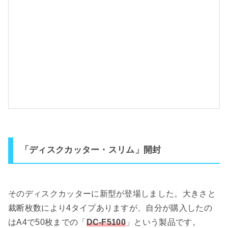
「ディスクカッター・スリム」開封
そのディスクカッターに新型が登場しました。大きさと
裁断枚数により4タイプありますが、自分が購入したの
はA4で50枚までの「
DC-F5100
」という製品です。