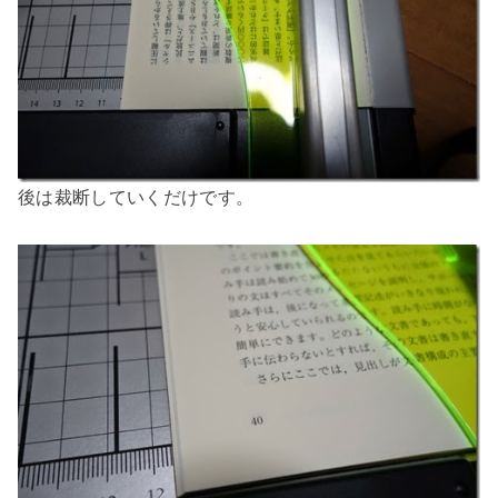
後は裁断していくだけです。