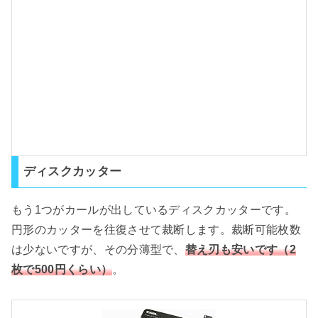
0
7
-
0
1
ディスクカッター
もう1つがカールが出しているディスクカッターです。
円形のカッターを往復させて裁断します。裁断可能枚数
は少ないですが、その分薄型で、
替え刃も安いです（2
枚で500円くらい）
。