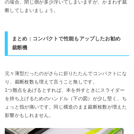
の場合、閉じ側が多少浮いてしまいますが、かまわず裁
断してしまいましょう。
まとめ：コンパクトで性能もアップしたお勧め
裁断機
元々薄型だったのがさらに折りたたんでコンパクトにな
り、裁断枚数も増えて言うこと無しです。
1つ難点をあげるとすれば、本を外すときにスライダー
を持ち上げるためのハンドル（下の図）が少し堅く、ち
ょっと指が痛いです。同じ構造のまま裁断枚数が増えた
影響かもしれません。