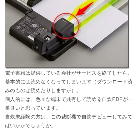
電子書籍は提供している会社がサービスを終了したら、
基本的には読めなくなってしまいます（ダウンロード済
みのものは読めたりしますが）。
個人的には、色々な端末で共有して読める自炊PDFが一
番良いと思っています。
自炊未経験の方は、この裁断機で自炊デビューしてみて
はいかがでしょうか。