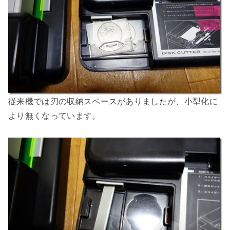
従来機では刃の収納スペースがありましたが、小型化に
より無くなっています。