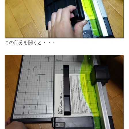
この部分を開くと・・・