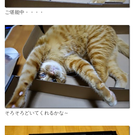
ご堪能中・・・・
そろそろどいてくれるかな～