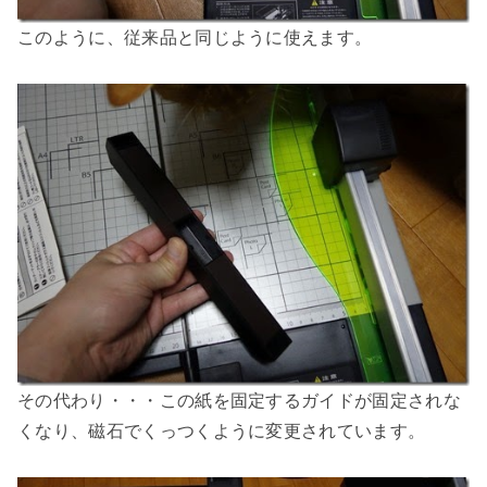
このように、従来品と同じように使えます。
その代わり・・・この紙を固定するガイドが固定されな
くなり、磁石でくっつくように変更されています。