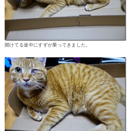
開けてる途中にすずが乗ってきました。