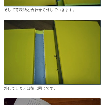
そして背表紙と合わせて外していきます。
外してしまえば後は同じです。