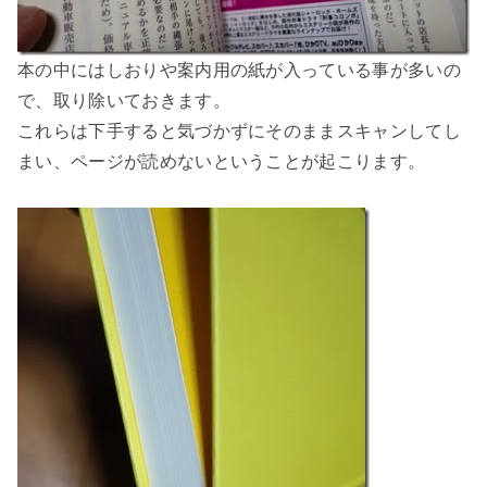
本の中にはしおりや案内用の紙が入っている事が多いの
で、取り除いておきます。
これらは下手すると気づかずにそのままスキャンしてし
まい、ページが読めないということが起こります。