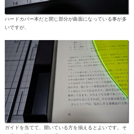
ハードカバー本だと閉じ部分が曲面になっている事が多
いですが、
ガイドを当てて、開いている方を揃えるとよいです。そ