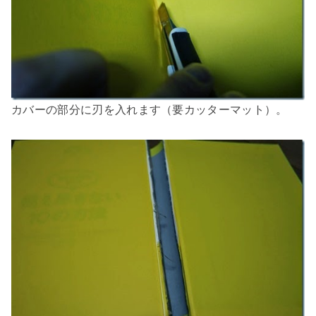
カバーの部分に刃を入れます（要カッターマット）。