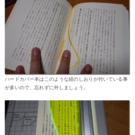
ハードカバー本はこのような紐のしおりが付いている事
が多いので、忘れずに外しましょう。