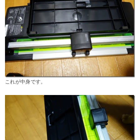
これが中身です。