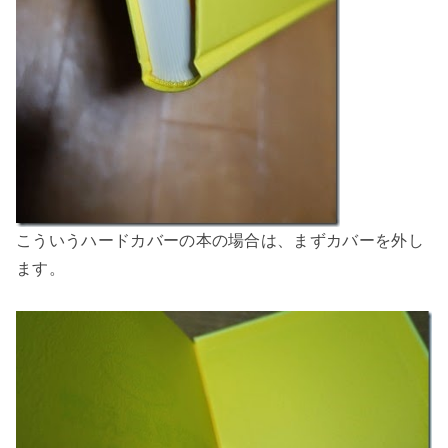
こういうハードカバーの本の場合は、まずカバーを外し
ます。