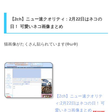
【2ch】ニュー速クオリティ : 2月22日はネコの
日！ 可愛いネコ画像まとめ
猫画像がたくさん貼られています(ΦωΦ)
【2ch】ニュー速クオリテ
ィ:2月22日はネコの日！ 可
愛いネコ画像まとめ