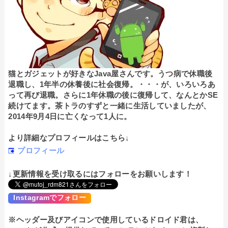
猫とガジェットが好きなJava屋さんです。うつ病で休職後
退職し、1年半の休養後に社会復帰。・・・が、いろいろあ
って再び退職。さらに1年休職の後に復帰して、なんとかSE
続けてます。茶トラのすずと一緒に生活していましたが、
2014年9月4日に亡くなって1人に。
より詳細なプロフィールはこちら↓
プロフィール
↓更新情報を受け取るにはフォローをお願いします！
Instagramでフォロー
※ヘッダー及びアイコンで使用しているドロイド君は、