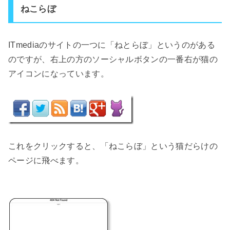
ねこらぼ
ITmediaのサイトの一つに「ねとらぼ」というのがある
のですが、右上の方のソーシャルボタンの一番右が猫の
アイコンになっています。
これをクリックすると、「ねこらぼ」という猫だらけの
ページに飛べます。