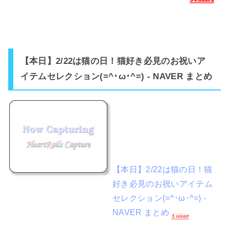
【本日】2/22は猫の日！猫好き必見のお祝いア
イテムセレクション(=^･ω･^=) - NAVER まとめ
【本日】2/22は猫の日！猫
好き必見のお祝いアイテム
セレクション(=^･ω･^=) -
NAVER まとめ