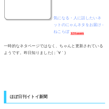
気になる・人に話したいネ
ットのにゃんネタをお届け -
ねこらぼ
一時的なネタページではなく、ちゃんと更新されている
ようです。昨日知りました(；´∀｀)
ほぼ日刊イトイ新聞