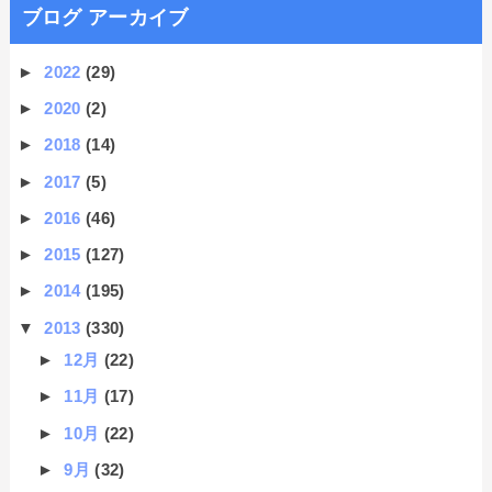
ブログ アーカイブ
►
2022
(29)
►
2020
(2)
►
2018
(14)
►
2017
(5)
►
2016
(46)
►
2015
(127)
►
2014
(195)
▼
2013
(330)
►
12月
(22)
►
11月
(17)
►
10月
(22)
►
9月
(32)