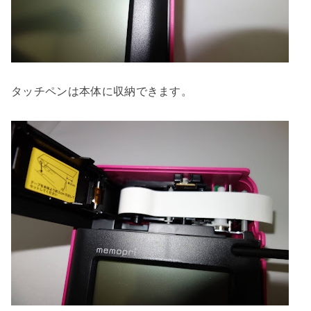
タッチペンは本体に収納できます。