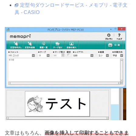
定型句ダウンロードサービス - メモプリ - 電子文
具 - CASIO
文章はもちろん、
画像を挿入して印刷することもできま