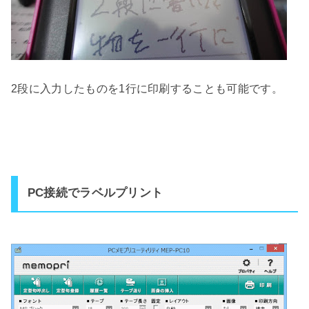
2段に入力したものを1行に印刷することも可能です。
PC接続でラベルプリント