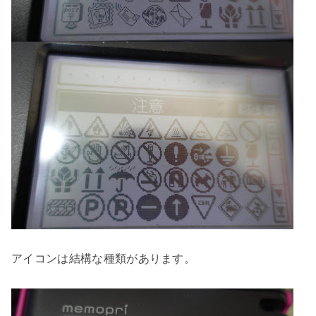
アイコンは結構な種類があります。