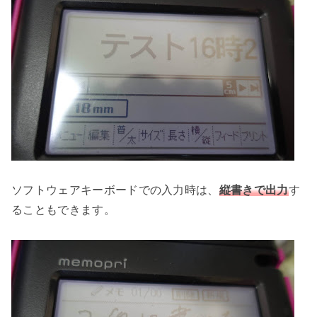
ソフトウェアキーボードでの入力時は、
縦書きで出力
す
ることもできます。