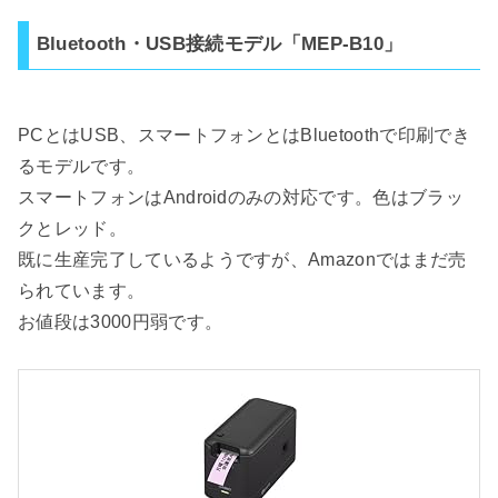
Bluetooth・USB接続モデル「MEP-B10」
PCとはUSB、スマートフォンとはBluetoothで印刷でき
るモデルです。
スマートフォンはAndroidのみの対応です。色はブラッ
クとレッド。
既に生産完了しているようですが、Amazonではまだ売
られています。
お値段は3000円弱です。