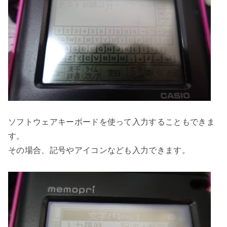
ソフトウェアキーボードを使って入力することもできま
す。
その場合、記号やアイコンなども入力できます。