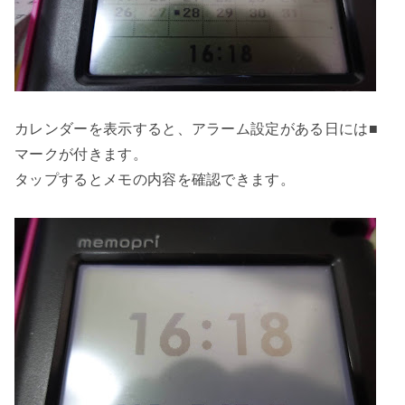
カレンダーを表示すると、アラーム設定がある日には■
マークが付きます。
タップするとメモの内容を確認できます。