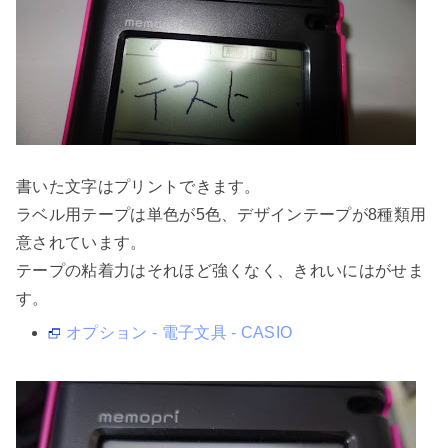
書いた文字はプリントできます。
ラベル用テープは単色が5色、デザインテープが8種類用
意されています。
テープの粘着力はそれほど強くなく、きれいにはがせま
す。
オプション - 電子文具 - CASIO