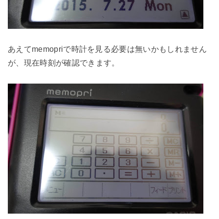
あえてmemopriで時計を見る必要は無いかもしれません
が、現在時刻が確認できます。