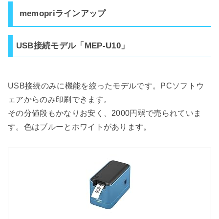
memopriラインアップ
USB接続モデル「MEP-U10」
USB接続のみに機能を絞ったモデルです。PCソフトウ
ェアからのみ印刷できます。
その分値段もかなりお安く、2000円弱で売られていま
す。色はブルーとホワイトがあります。