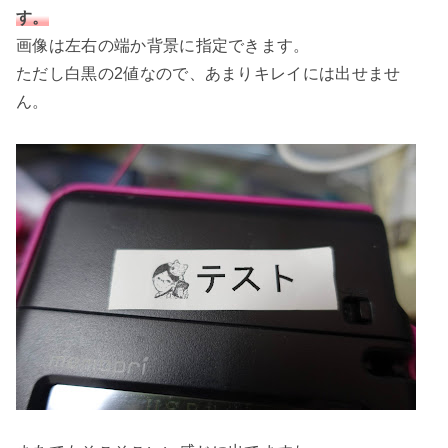
す。
画像は左右の端か背景に指定できます。
ただし白黒の2値なので、あまりキレイには出せませ
ん。