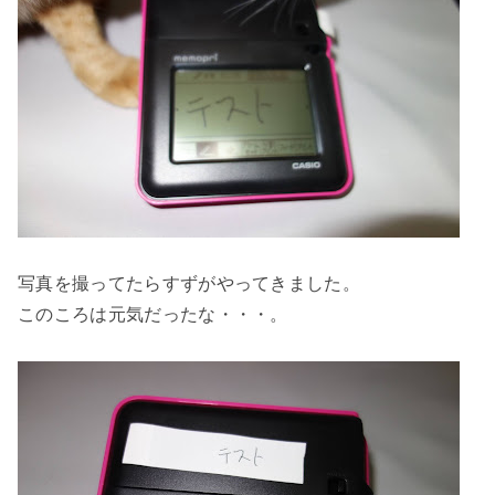
写真を撮ってたらすずがやってきました。
このころは元気だったな・・・。