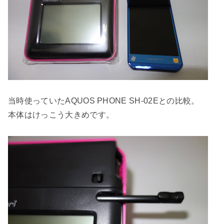
当時使っていたAQUOS PHONE SH-02Eとの比較。
本体はけっこう大きめです。