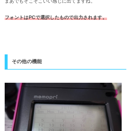
まあでもそこそこいい感じに出てますね。
フォントはPCで選択したもので出力されます。
その他の機能