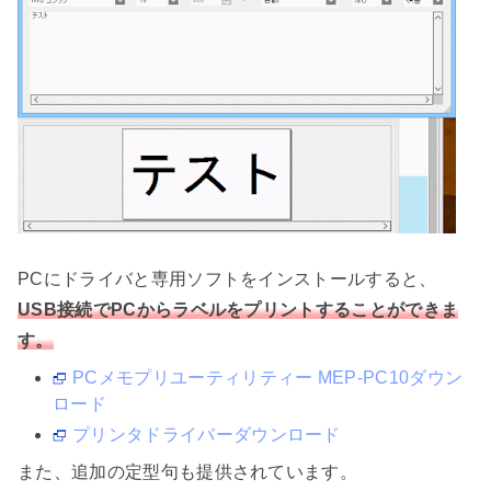
PCにドライバと専用ソフトをインストールすると、
USB接続でPCからラベルをプリントすることができま
す。
PCメモプリユーティリティー MEP-PC10ダウン
ロード
プリンタドライバーダウンロード
また、追加の定型句も提供されています。