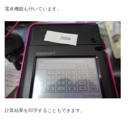
電卓機能も付いています。
計算結果を印字することもできます。