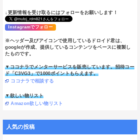
↓更新情報を受け取るにはフォローをお願いします！
Instagramでフォロー
※ヘッダー及びアイコンで使用しているドロイド君は、
googleが作成、提供しているコンテンツをベースに複製し
たものです。
▼ココナラでメンターサービスを販売しています。招待コー
ド「C3VG3」で1000ポイントもらえます。
ココナラで相談する
▼欲しい物リスト
Amazon欲しい物リスト
人気の投稿