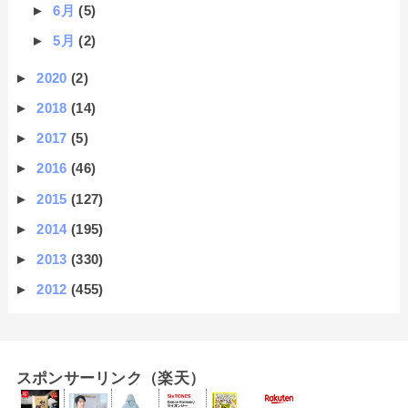
►
6月
(5)
►
5月
(2)
►
2020
(2)
►
2018
(14)
►
2017
(5)
►
2016
(46)
►
2015
(127)
►
2014
(195)
►
2013
(330)
►
2012
(455)
スポンサーリンク（楽天）