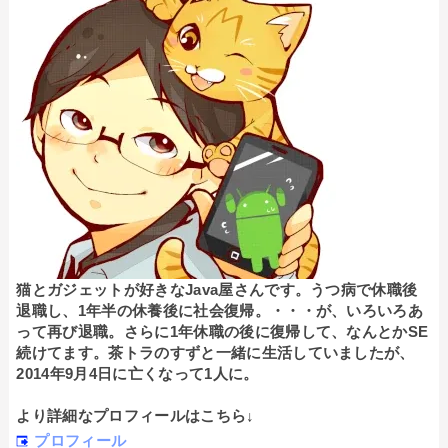
猫とガジェットが好きなJava屋さんです。うつ病で休職後
退職し、1年半の休養後に社会復帰。・・・が、いろいろあ
って再び退職。さらに1年休職の後に復帰して、なんとかSE
続けてます。茶トラのすずと一緒に生活していましたが、
2014年9月4日に亡くなって1人に。
より詳細なプロフィールはこちら↓
プロフィール