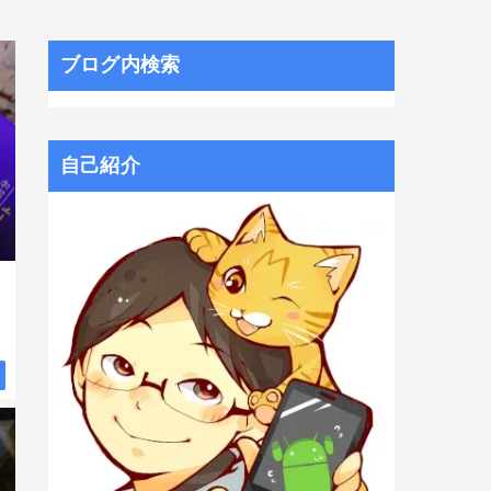
ブログ内検索
自己紹介