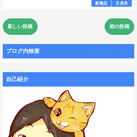
新製品
文房具
新しい投稿
前の投稿
ブログ内検索
自己紹介