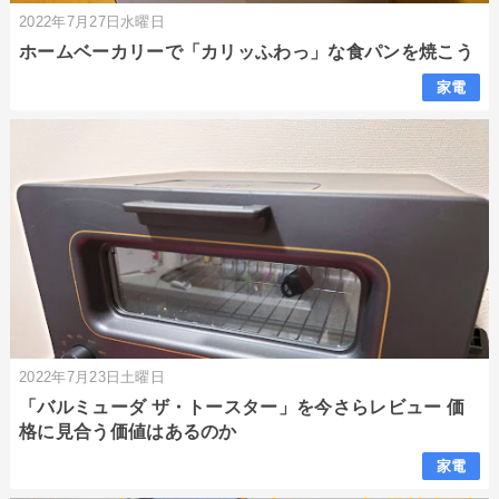
2022年7月27日水曜日
ホームベーカリーで「カリッふわっ」な食パンを焼こう
家電
2022年7月23日土曜日
「バルミューダ ザ・トースター」を今さらレビュー 価
格に見合う価値はあるのか
家電