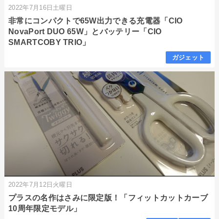
2022年7月16日土曜日
非常にコンパクトで65W出力できる充電器「CIO
NovaPort DUO 65W」とバッテリー「CIO
SMARTCOBY TRIO」
ガジェット
2022年7月12日火曜日
プラスの名作はさみに限定版！「フィットカットカーブ
10周年限定モデル」