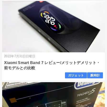
2022年7月31日日曜日
Xiaomi Smart Band 7 レビュー/メリットデメリット・
前モデルとの比較
ガジェット
腕時計