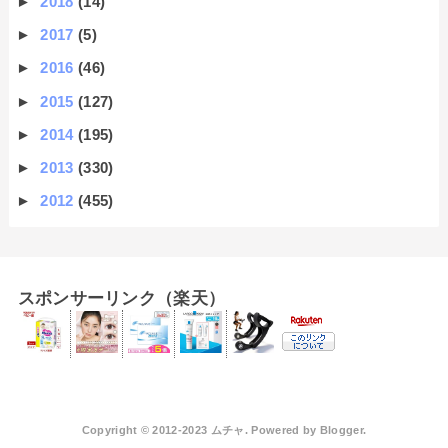
►
2018
(14)
►
2017
(5)
►
2016
(46)
►
2015
(127)
►
2014
(195)
►
2013
(330)
►
2012
(455)
スポンサーリンク（楽天）
Copyright © 2012-2023 ムチャ. Powered by
Blogger
.