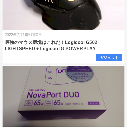
2022年7月18日月曜日
最強のマウス環境はこれだ！Logicool G502
LIGHTSPEED＋Logicool G POWERPLAY
ガジェット