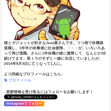
猫とガジェットが好きなJava屋さんです。うつ病で休職後
退職し、1年半の休養後に社会復帰。・・・が、いろいろあ
って再び退職。さらに1年休職の後に復帰して、なんとかSE
続けてます。茶トラのすずと一緒に生活していましたが、
2014年9月4日に亡くなって1人に。
より詳細なプロフィールはこちら↓
プロフィール
↓更新情報を受け取るにはフォローをお願いします！
Instagramでフォロー