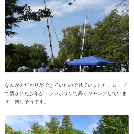
なんか人だかりができていたので見ていました。ロープ
で繋がれた少年がトランポリンで高くジャンプしていま
す。楽しそうです。