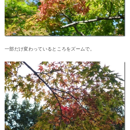
一部だけ変わっているところをズームで。