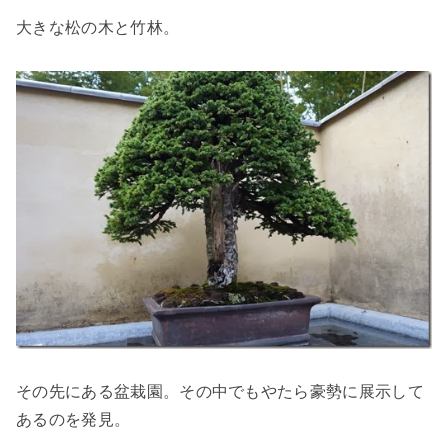
大きな松の木と竹林。
その先にある盆栽園。その中でもやたら豪勢に展示して
あるのを発見。