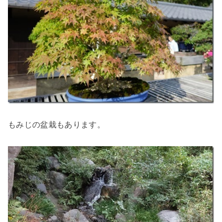
もみじの盆栽もあります。