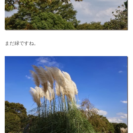
まだ緑ですね。