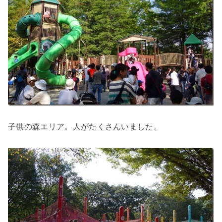
子供の森エリア。人がたくさんいました。