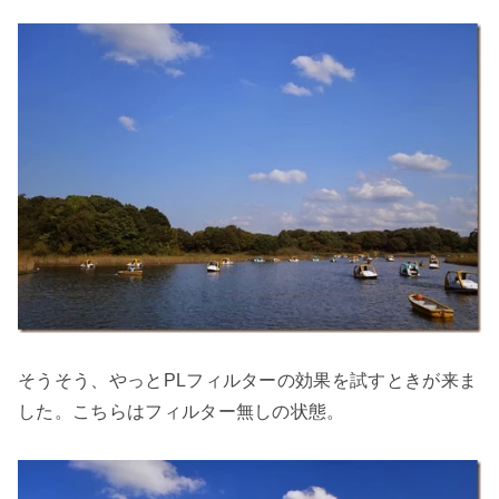
そうそう、やっとPLフィルターの効果を試すときが来ま
した。こちらはフィルター無しの状態。