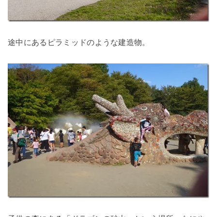
途中にあるピラミッドのような建造物。