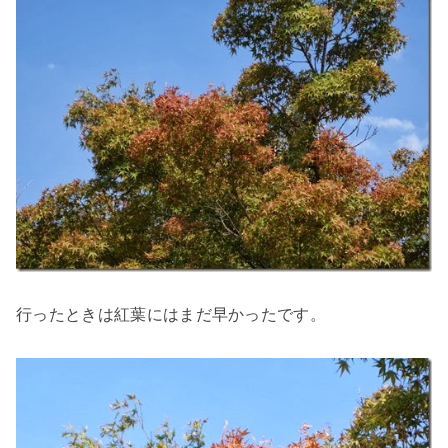
行ったときは紅葉にはまだ早かったです。