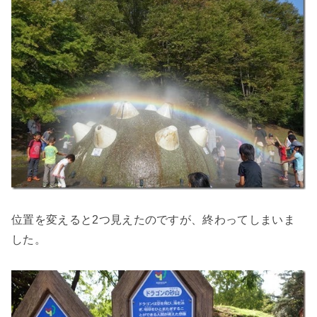
位置を変えると2つ見えたのですが、終わってしまいま
した。