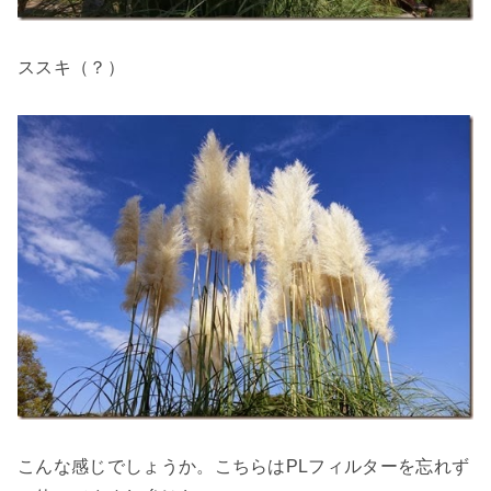
ススキ（？）
こんな感じでしょうか。こちらはPLフィルターを忘れず