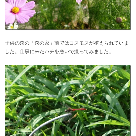
子供の森の「森の家」前ではコスモスが植えられていま
した。仕事に来たハチを急いで撮ってみました。