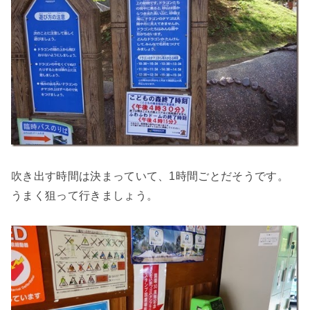
吹き出す時間は決まっていて、1時間ごとだそうです。
うまく狙って行きましょう。