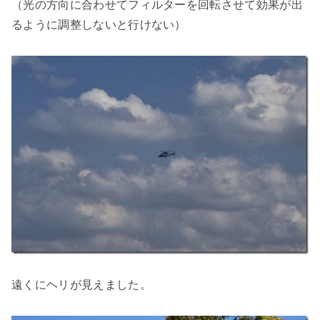
（光の方向に合わせてフィルターを回転させて効果が出
るように調整しないと行けない）
遠くにヘリが見えました。