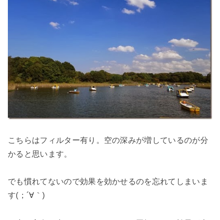
こちらはフィルター有り。空の深みが増しているのが分
かると思います。
でも慣れてないので効果を効かせるのを忘れてしまいま
す(；´∀｀)