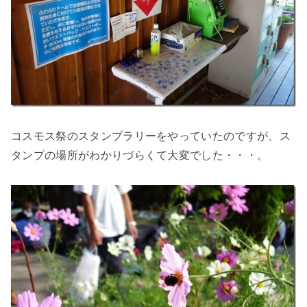
コスモス祭のスタンプラリーをやっていたのですが、ス
タンプの場所がわかりづらくて大変でした・・・。