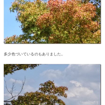
多少色づいているのもありました。