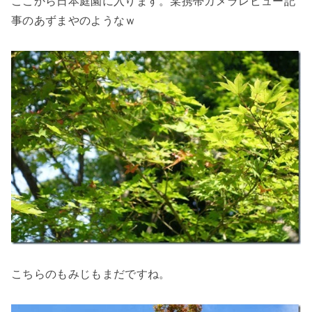
ここから日本庭園に入ります。某携帯カメラレビュー記
事のあずまやのようなｗ
こちらのもみじもまだですね。