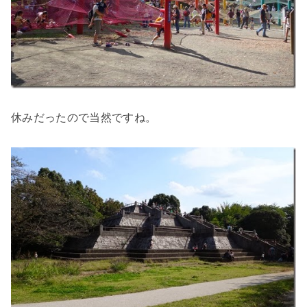
休みだったので当然ですね。