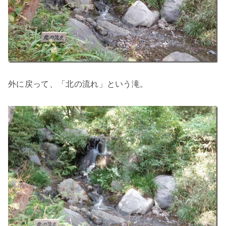
外に戻って、「北の流れ」という滝。