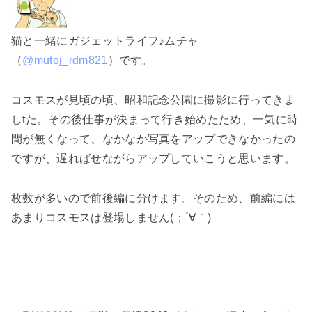
猫と一緒にガジェットライフ♪ムチャ
（
@mutoj_rdm821
）です。
コスモスが見頃の頃、昭和記念公園に撮影に行ってきま
しtた。その後仕事が決まって行き始めたため、一気に時
間が無くなって、なかなか写真をアップできなかったの
ですが、遅ればせながらアップしていこうと思います。
枚数が多いので前後編に分けます。そのため、前編には
あまりコスモスは登場しません(；´∀｀)