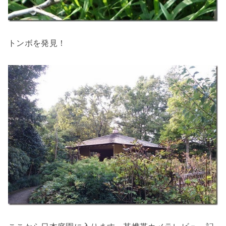
トンボを発見！