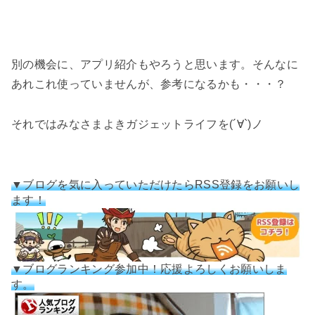
別の機会に、アプリ紹介もやろうと思います。そんなに
あれこれ使っていませんが、参考になるかも・・・？
それではみなさまよきガジェットライフを(´∀`)ノ
▼ブログを気に入っていただけたらRSS登録をお願いし
ます！
▼ブログランキング参加中！応援よろしくお願いしま
す。