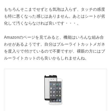
もちろんそこまでせずとも気泡は入らず、タッチの感度
も特に悪くなった感じはありません。あとはシートが劣
化して汚くならなければ良いです・・・。
Amazonのページを見てみると、機能はいろんな組み合
わせがあるようです。自分はブルーライトカットメガネ
を度入りで付けているので不要ですが、裸眼の方にはブ
ルーライトカットのも良いかもしれませんね。
L