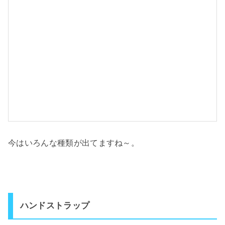
今はいろんな種類が出てますね～。
ハンドストラップ