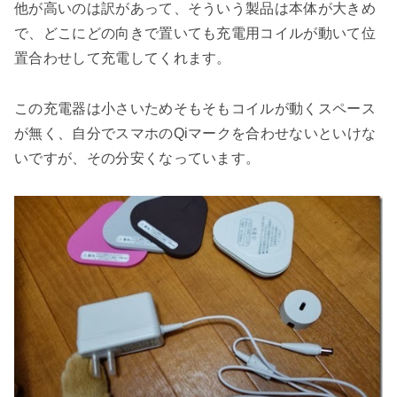
他が高いのは訳があって、そういう製品は本体が大きめ
で、どこにどの向きで置いても充電用コイルが動いて位
置合わせして充電してくれます。
この充電器は小さいためそもそもコイルが動くスペース
が無く、自分でスマホのQiマークを合わせないといけな
いですが、その分安くなっています。