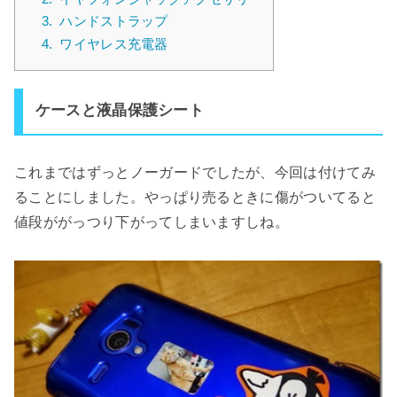
3.
ハンドストラップ
4.
ワイヤレス充電器
ケースと液晶保護シート
これまではずっとノーガードでしたが、今回は付けてみ
ることにしました。やっぱり売るときに傷がついてると
値段ががっつり下がってしまいますしね。