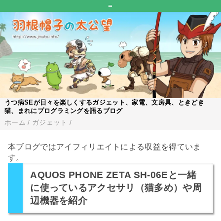
=
うつ病SEが日々を楽しくするガジェット、家電、文房具、ときどき
猫、まれにプログラミングを語るブログ
ホーム
/
ガジェット
/
本ブログではアイフィリエイトによる収益を得ていま
す。
AQUOS PHONE ZETA SH-06Eと一緒
に使っているアクセサリ（猫多め）や周
辺機器を紹介