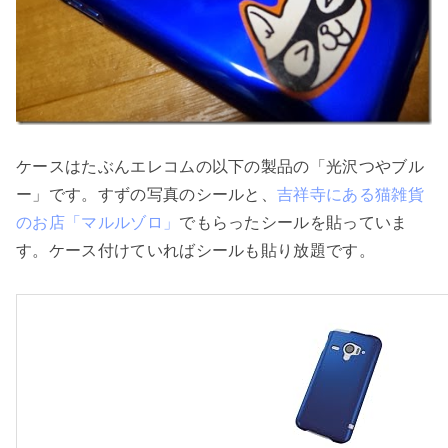
ケースはたぶんエレコムの以下の製品の「光沢つやブル
ー」です。すずの写真のシールと、
吉祥寺にある猫雑貨
のお店「マルルゾロ」
でもらったシールを貼っていま
す。ケース付けていればシールも貼り放題です。