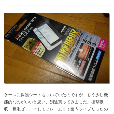
ケースに保護シートもついていたのですが、もう少し機
能的なのがいいと思い、別途買ってみました。衝撃吸
収、気泡ゼロ、そしてフレームまで覆うタイプだったの