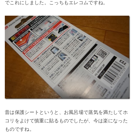
でこれにしました。こっちもエレコムですね。
昔は保護シートというと、お風呂場で蒸気を満たしてホ
コリをよけて慎重に貼るものでしたが、今は楽になった
ものですね。