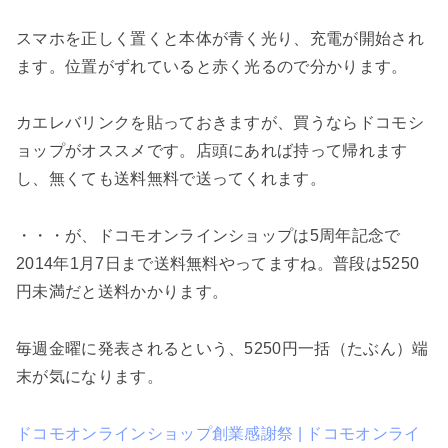
スマホを正しく置くと本体が青く光り、充電が開始され
ます。位置がずれていると赤く光るので分かります。
カエレバリンクを貼っておきますが、買うならドコモシ
ョップがオススメです。店頭にあれば持って帰れます
し、無くても送料無料で送ってくれます。
・・・が、ドコモオンラインショップは5周年記念で
2014年1月7日まで送料無料やってますね。普段は5250
円未満だと送料かかります。
毎週金曜に発表されるという、5250円一括（たぶん）端
末が気になります。
ドコモオンラインショップ創業感謝祭 | ドコモオンライ