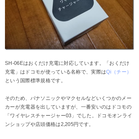
SH-06Eはおくだけ充電に対応しています。「おくだけ
充電」はドコモが使っている名称で、実際は
Qi（チー）
という国際標準規格です。
そのため、パナソニックやマクセルなどいくつかのメー
カーが充電器を出していますが、一番安いのはドコモの
「ワイヤレスチャージャー03」でした。ドコモオンライ
ンショップや店頭価格は2,205円です。