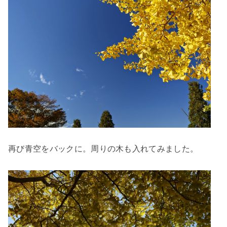
再び青空をバックに。周りの木も入れてみました。