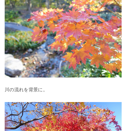
川の流れを背景に。