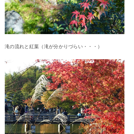
滝の流れと紅葉（滝が分かりづらい・・・）