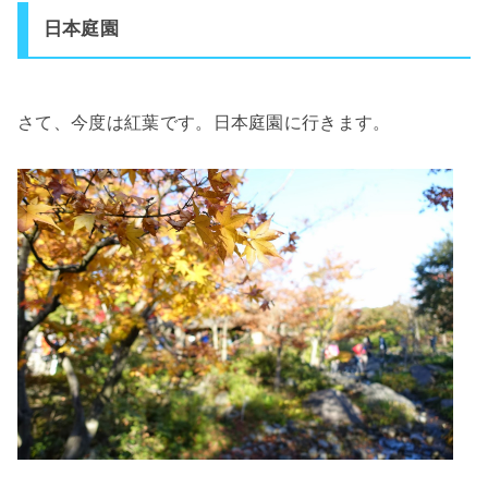
日本庭園
さて、今度は紅葉です。日本庭園に行きます。