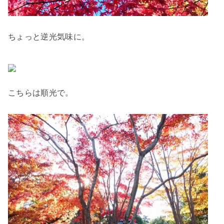
ちょっと逆光気味に。
こちらは順光で。