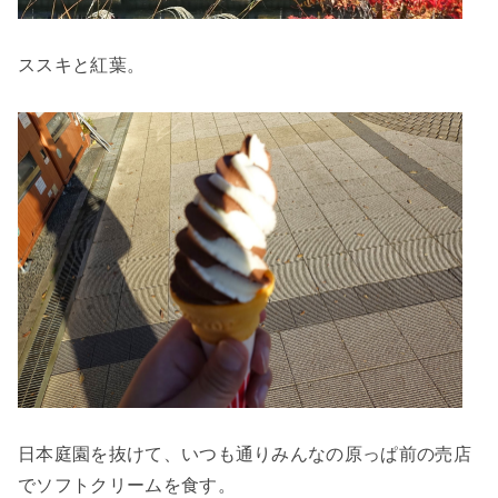
ススキと紅葉。
日本庭園を抜けて、いつも通りみんなの原っぱ前の売店
でソフトクリームを食す。