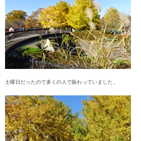
土曜日だったので多くの人で賑わっていました。