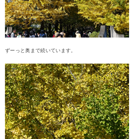
ずーっと奥まで続いています。