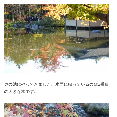
奥の池にやってきました。水面に映っているのは2番目
の大きな木です。