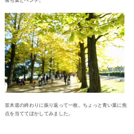
落ち葉とベンチ。
並木道の終わりに振り返って一枚。ちょっと青い葉に焦
点を当ててぼかしてみました。