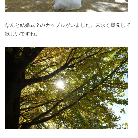
なんと結婚式？のカップルがいました。末永く爆発して
欲しいですね。