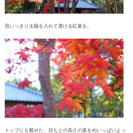
思いっきり太陽を入れて透ける紅葉を。
トップにも載せた、目もとの高さの葉をめいっぱいよっ