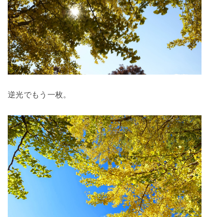
逆光でもう一枚。