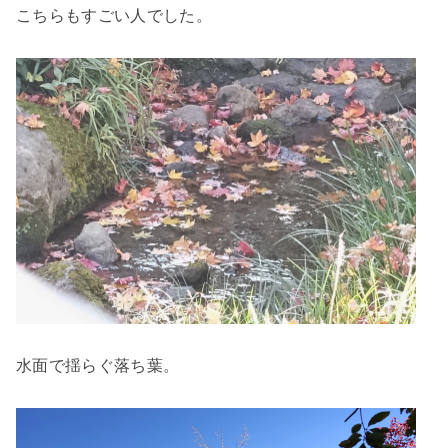
こちらもすごい人でした。
水面で揺らぐ落ち葉。