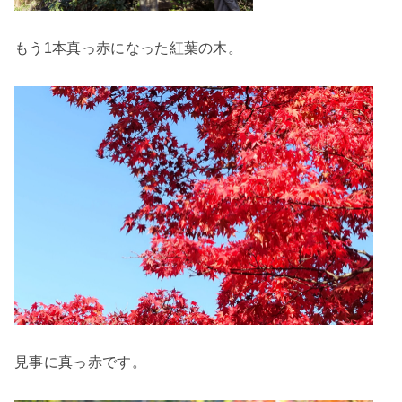
もう1本真っ赤になった紅葉の木。
見事に真っ赤です。