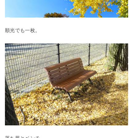
順光でも一枚。