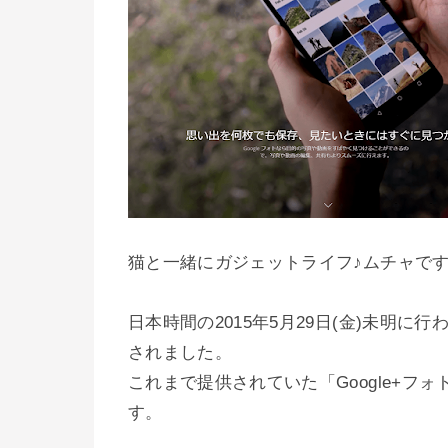
猫と一緒にガジェットライフ♪ムチャで
日本時間の2015年5月29日(金)未明に行われ
されました。
これまで提供されていた「Google+
す。