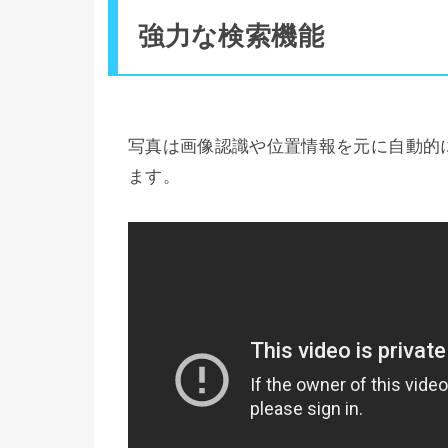
強力な検索機能
写真は画像認識や位置情報を元に自動的
ます。