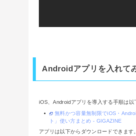
Androidアプリを入れて
iOS、Androidアプリを導入する手順
無料かつ容量無制限でiOS・Andr
ト」使い方まとめ - GIGAZINE
アプリは以下からダウンロードできます。