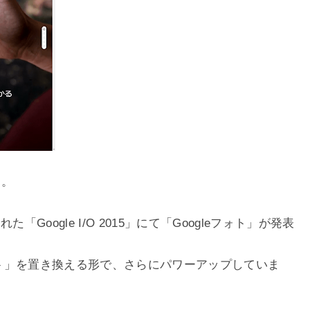
す。
た「Google I/O 2015」にて「Googleフォト」が発表
フォト」を置き換える形で、さらにパワーアップしていま