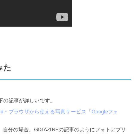
みた
は以下の記事が詳しいです。
oid・ブラウザから使える写真サービス「Googleフォ
自分の場合、GIGAZINEの記事のようにフォトアプリ