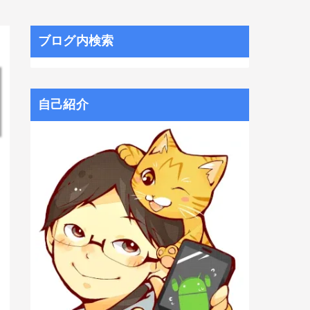
ブログ内検索
自己紹介