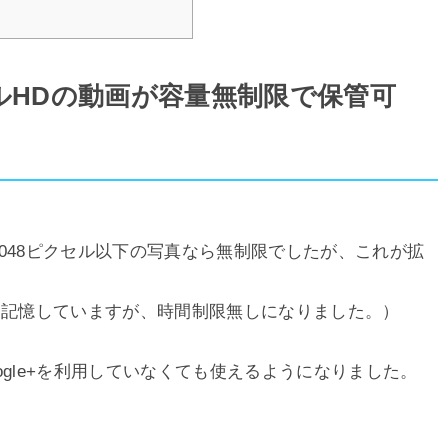
ルHDの動画が容量無制限で保管可
辺2048ピクセル以下の写真なら無制限でしたが、これが拡
と記憶していますが、時間制限無しになりました。）
oogle+を利用していなくても使えるようになりました。