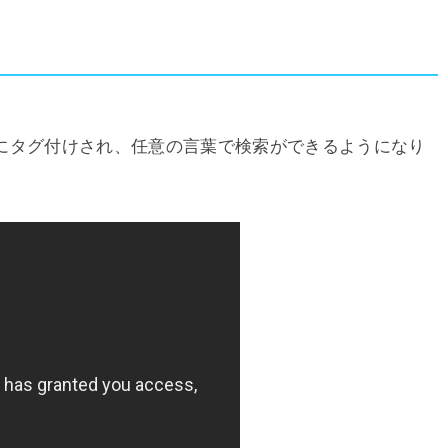
にタグ付けされ、任意の言葉で検索ができるようになり