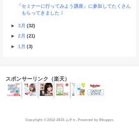
「セミナーに行ってみよう講座」に参加してたくさん
もらってきました！
►
3月
(32)
►
2月
(21)
►
1月
(3)
スポンサーリンク（楽天）
Copyright © 2012-2023 ムチャ. Powered by
Blogger
.