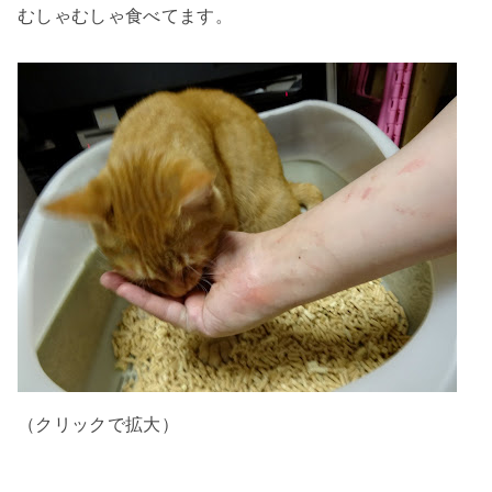
むしゃむしゃ食べてます。
（クリックで拡大）