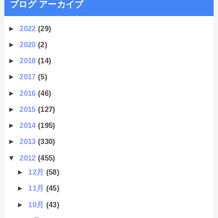
ブログ アーカイブ
►
2022
(29)
►
2020
(2)
►
2018
(14)
►
2017
(5)
►
2016
(46)
►
2015
(127)
►
2014
(195)
►
2013
(330)
▼
2012
(455)
►
12月
(58)
►
11月
(45)
►
10月
(43)