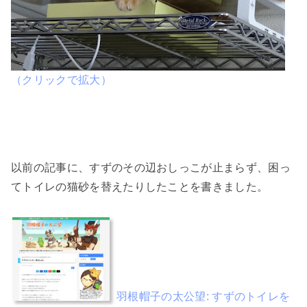
（クリックで拡大）
以前の記事に、すずのその辺おしっこが止まらず、困っ
てトイレの猫砂を替えたりしたことを書きました。
羽根帽子の太公望: すずのトイレを