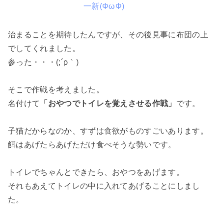
一新(ΦωΦ)
治まることを期待したんですが、その後見事に布団の上
でしてくれました。
参った・・・(;´ρ｀)
そこで作戦を考えました。
名付けて
「おやつでトイレを覚えさせる作戦」
です。
子猫だからなのか、すずは食欲がものすごいあります。
餌はあげたらあげただけ食べそうな勢いです。
トイレでちゃんとできたら、おやつをあげます。
それもあえてトイレの中に入れてあげることにしまし
た。