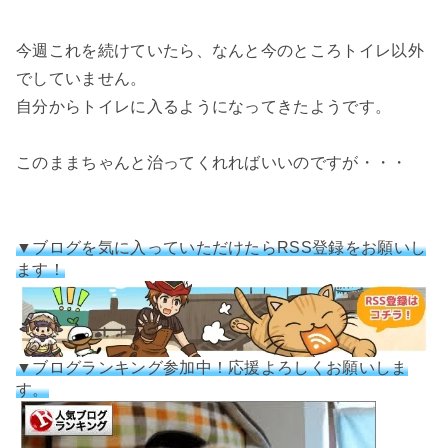
今週これを続けていたら、なんと今のところトイレ以外
でしていません。
自分からトイレに入るようになってきたようです。
このままちゃんと治ってくれればいいのですが・・・
▼ブログを気に入っていただけたらRSS登録をお願いし
ます！
▼ブログランキング参加中！応援よろしくお願いしま
す。