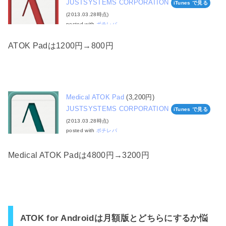
JUSTSYSTEMS CORPORATION
iTunes で見る
(2013.03.28時点)
posted with
ポチレバ
ATOK Padは1200円→800円
Medical ATOK Pad
(3,200円)
JUSTSYSTEMS CORPORATION
iTunes で見る
(2013.03.28時点)
posted with
ポチレバ
Medical ATOK Padは4800円→3200円
ATOK for Androidは月額版とどちらにするか悩