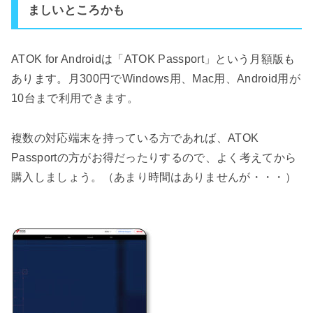
ましいところかも
ATOK for Androidは「ATOK Passport」という月額版も
あります。月300円でWindows用、Mac用、Android用が
10台まで利用できます。
複数の対応端末を持っている方であれば、ATOK
Passportの方がお得だったりするので、よく考えてから
購入しましょう。（あまり時間はありませんが・・・）