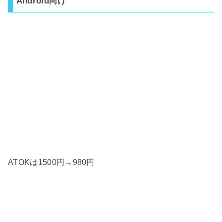
Android向け
ATOKは1500円→980円