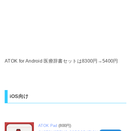
ATOK for Android 医療辞書セットは8300円→5400円
iOS向け
ATOK Pad
(800円)