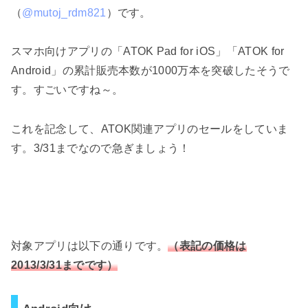
（
@mutoj_rdm821
）です。
スマホ向けアプリの「ATOK Pad for iOS」「ATOK for
Android」の累計販売本数が1000万本を突破したそうで
す。すごいですね～。
これを記念して、ATOK関連アプリのセールをしていま
す。3/31までなので急ぎましょう！
対象アプリは以下の通りです。
（表記の価格は
2013/3/31までです）