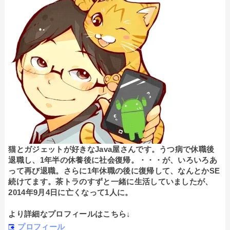
猫とガジェットが好きなJava屋さんです。うつ病で休職後
退職し、1年半の休養後に社会復帰。・・・が、いろいろあ
って再び退職。さらに1年休職の後に復帰して、なんとかSE
続けてます。茶トラのすずと一緒に生活していましたが、
2014年9月4日に亡くなって1人に。
より詳細なプロフィールはこちら↓
プロフィール