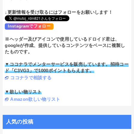
↓更新情報を受け取るにはフォローをお願いします！
Instagramでフォロー
※ヘッダー及びアイコンで使用しているドロイド君は、
googleが作成、提供しているコンテンツをベースに複製し
たものです。
▼ココナラでメンターサービスを販売しています。招待コー
ド「C3VG3」で1000ポイントもらえます。
ココナラで相談する
▼欲しい物リスト
Amazon欲しい物リスト
人気の投稿