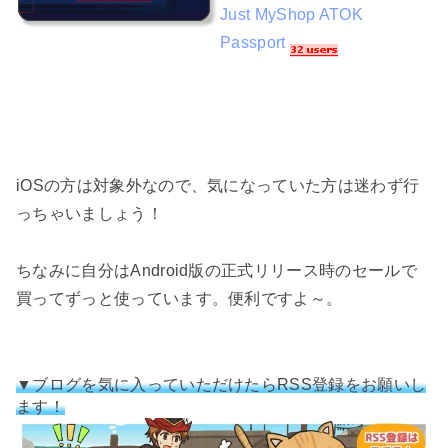
Just MyShop ATOK
Passport
iOSの方は対象外なので、気になっていた方は迷わず行
っちゃいましょう！
ちなみに自分はAndroid版の正式リリース時のセールで
買ってずっと使っています。便利ですよ～。
▼ブログを気に入っていただけたらRSS登録をお願いし
ます！