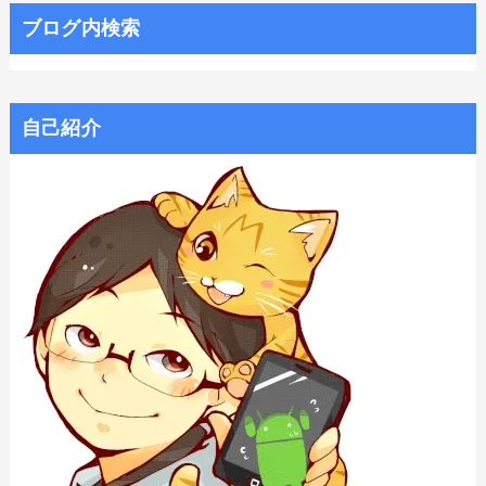
ブログ内検索
自己紹介