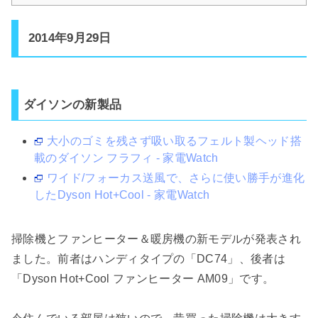
2014年9月29日
ダイソンの新製品
大小のゴミを残さず吸い取るフェルト製ヘッド搭
載のダイソン フラフィ - 家電Watch
ワイド/フォーカス送風で、さらに使い勝手が進化
したDyson Hot+Cool - 家電Watch
掃除機とファンヒーター＆暖房機の新モデルが発表され
ました。前者はハンディタイプの「DC74」、後者は
「Dyson Hot+Cool ファンヒーター AM09」です。