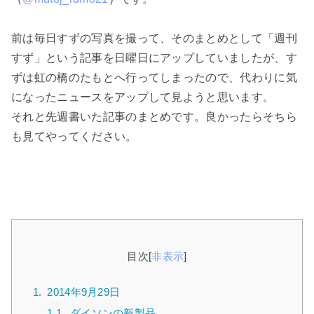
前は毎日すずの写真を撮って、そのまとめとして「週刊
すず」という記事を日曜日にアップしていましたが、す
ずは虹の橋のたもとへ行ってしまったので、代わりに気
になったニュースをアップして見ようと思います。
それと先週書いた記事のまとめです。良かったらそちら
も見てやってください。
目次
[
非表示
]
1.
2014年9月29日
1.1.
ダイソンの新製品