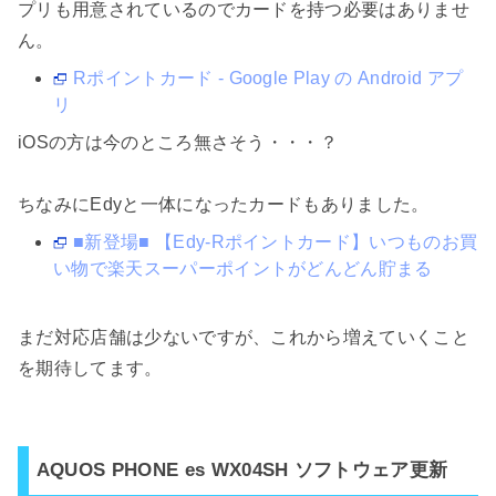
プリも用意されているのでカードを持つ必要はありませ
ん。
Rポイントカード - Google Play の Android アプ
リ
iOSの方は今のところ無さそう・・・？
ちなみにEdyと一体になったカードもありました。
■新登場■ 【Edy-Rポイントカード】いつものお買
い物で楽天スーパーポイントがどんどん貯まる
まだ対応店舗は少ないですが、これから増えていくこと
を期待してます。
AQUOS PHONE es WX04SH ソフトウェア更新