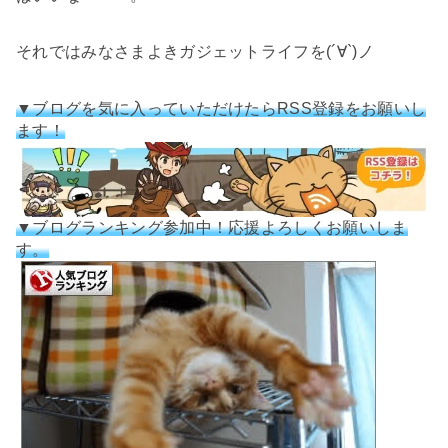
それではみなさまよきガジェットライフを(´∀`)ノ
▼ブログを気に入っていただけたらRSS登録をお願いし
ます！
▼ブログランキング参加中！応援よろしくお願いしま
す。