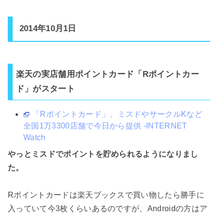
2014年10月1日
楽天の実店舗用ポイントカード「Rポイントカー
ド」がスタート
「Rポイントカード」、ミスドやサークルKなど
全国1万3300店舗で今日から提供 -INTERNET
Watch
やっとミスドでポイントを貯められるようになりまし
た。
Rポイントカードは楽天ブックスで買い物したら勝手に
入っていて今3枚くらいあるのですが、Androidの方はア