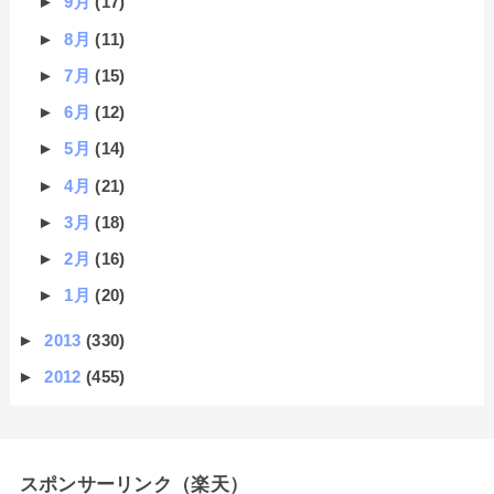
►
9月
(17)
►
8月
(11)
►
7月
(15)
►
6月
(12)
►
5月
(14)
►
4月
(21)
►
3月
(18)
►
2月
(16)
►
1月
(20)
►
2013
(330)
►
2012
(455)
スポンサーリンク（楽天）