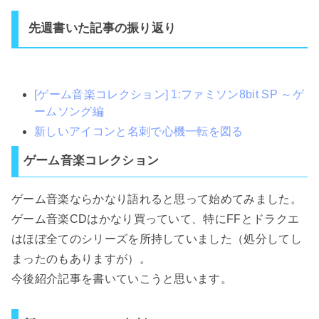
先週書いた記事の振り返り
[ゲーム音楽コレクション] 1:ファミソン8bit SP ～ゲ
ームソング編
新しいアイコンと名刺で心機一転を図る
ゲーム音楽コレクション
ゲーム音楽ならかなり語れると思って始めてみました。
ゲーム音楽CDはかなり買っていて、特にFFとドラクエ
はほぼ全てのシリーズを所持していました（処分してし
まったのもありますが）。
今後紹介記事を書いていこうと思います。