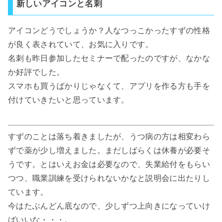
新しいアイコンと名刺
アイコンどうでしょうか？人なつっこかったすずの性格
が良く表されていて、お気に入りです。
名刺も昨日参加したセミナーで配ったのですが、なかな
か好評でした。
スマホも買うばかりじゃなくて、アプリを作る方も手を
付けていきたいと思っています。
すずのことは落ち着きましたが、うつ病の方は相変わら
ずで薬が少し増えました。まだしばらくは休養が必要そ
うです。とはいえお金は必要なので、失業給付をもらい
つつ、職業訓練を受けられないかなと説明会に出たりし
ています。
今はたぶんどん底なので、少しずつ上向きになっていけ
ばいいな・・・。