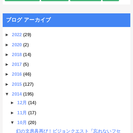
ブログ アーカイブ
►
2022
(29)
►
2020
(2)
►
2018
(14)
►
2017
(5)
►
2016
(46)
►
2015
(127)
▼
2014
(195)
►
12月
(14)
►
11月
(17)
▼
10月
(20)
幻の文房具再び！ビジョンクエスト「忘れないフセ