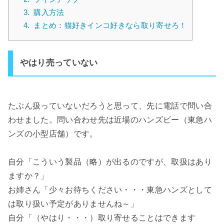
3.
購入方法
4.
まとめ：猫好きインコ好きなら取り寄せろ！
やはり売っていない
たぶん扱っていないだろうと思って、先に電話で問い合
わせました。問い合わせ先は近場のハンズビー（東急ハ
ンズの小型店舗）です。
自分「こういう製品（略）が出るのですが、取扱はあり
ますか？」
お姉さん「少々お待ちください・・・東急ハンズとして
は取り扱い予定がありませんね～」
自分「（やはり・・・）取り寄せることはできます