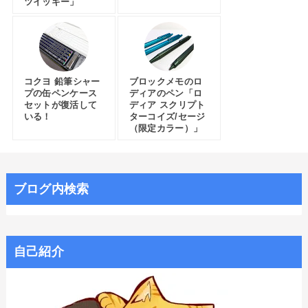
ツイッギー」
コクヨ 鉛筆シャー
ブロックメモのロ
プの缶ペンケース
ディアのペン「ロ
セットが復活して
ディア スクリプト
いる！
ターコイズ/セージ
（限定カラー）」
ブログ内検索
自己紹介