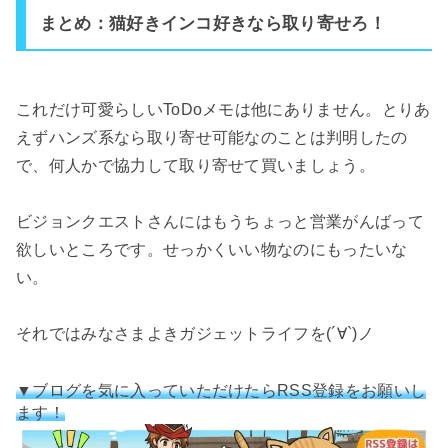
まとめ：猫好きインコ好きなら取り寄せろ！
これだけ可愛らしいToDoメモは他にありません。とりあ
えずハンズ系なら取り寄せ可能なのことは判明したの
で、何人かで協力して取り寄せて買いましょう。
ビジョンクエストさんにはもうちょっと営業がんばって
欲しいところです。せっかくいい物なのにもったいな
い。
それではみなさまよきガジェットライフを(´∀`)ノ
▼ブログを気に入っていただけたらRSS登録をお願いし
ます！