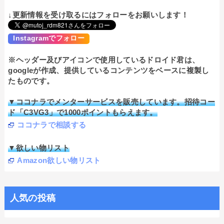
↓更新情報を受け取るにはフォローをお願いします！
Instagramでフォロー
※ヘッダー及びアイコンで使用しているドロイド君は、
googleが作成、提供しているコンテンツをベースに複製し
たものです。
▼ココナラでメンターサービスを販売しています。招待コー
ド「C3VG3」で1000ポイントもらえます。
ココナラで相談する
▼欲しい物リスト
Amazon欲しい物リスト
人気の投稿