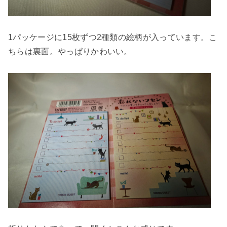
1パッケージに15枚ずつ2種類の絵柄が入っています。こ
ちらは裏面。やっぱりかわいい。