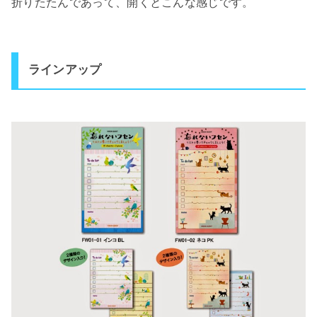
折りたたんであって、開くとこんな感じです。
ラインアップ