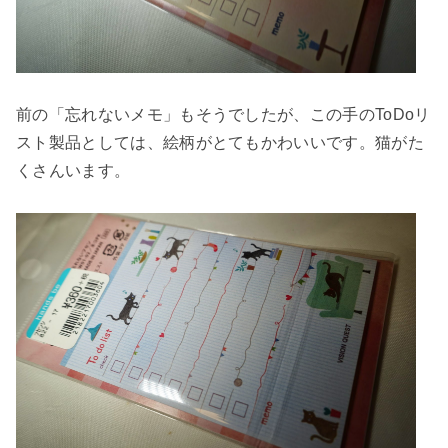
前の「忘れないメモ」もそうでしたが、この手のToDoリ
スト製品としては、絵柄がとてもかわいいです。猫がた
くさんいます。