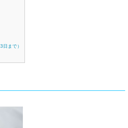
13日まで）