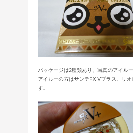
パッケージは2種類あり、写真のアイル
アイルーの方はサンテFX Vプラス、リ
す。