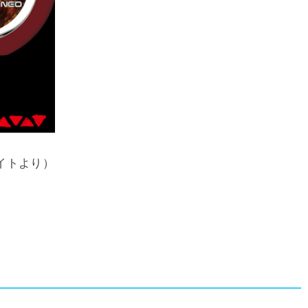
イトより）