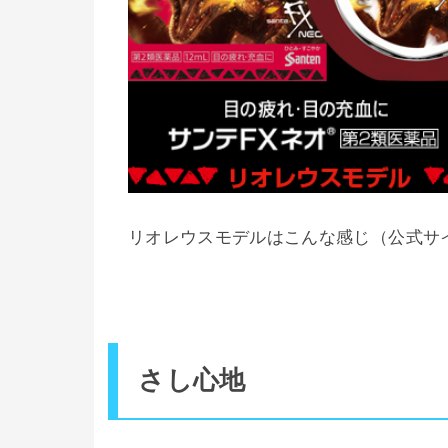
リオレウスモデルはこんな感じ（公式サ
さし心地