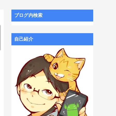
ブログ内検索
自己紹介