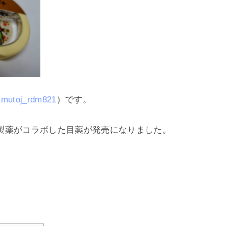
mutoj_rdm821
）です。
製薬がコラボした目薬が発売になりました。