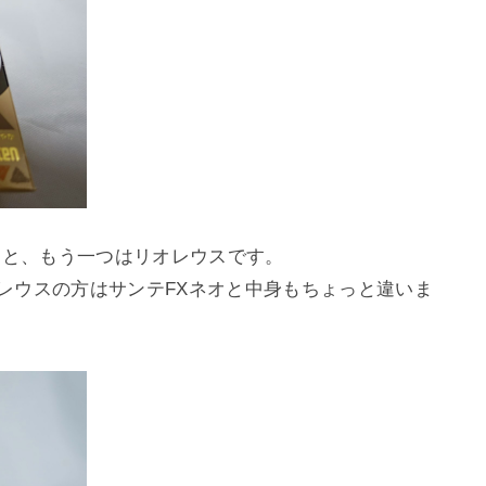
ーと、もう一つはリオレウスです。
オレウスの方はサンテFXネオと中身もちょっと違いま