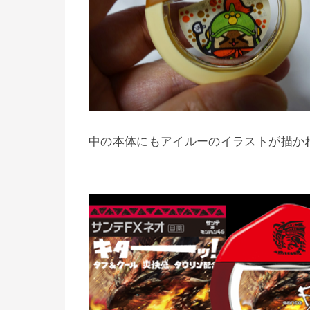
中の本体にもアイルーのイラストが描かれ