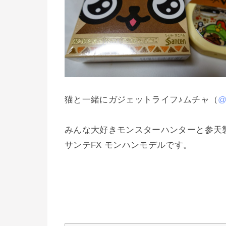
猫と一緒にガジェットライフ♪ムチャ（
@
みんな大好きモンスターハンターと参天
サンテFX モンハンモデルです。