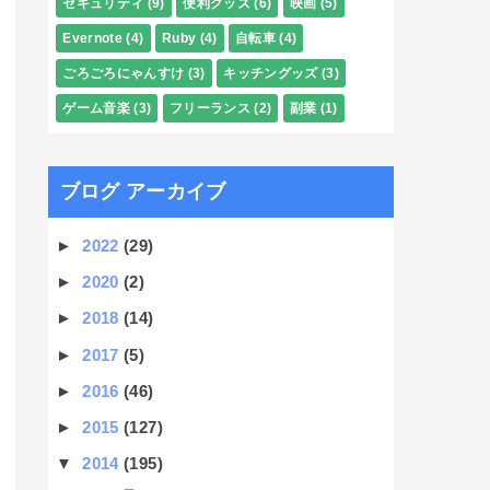
セキュリティ
(9)
便利グッズ
(6)
映画
(5)
Evernote
(4)
Ruby
(4)
自転車
(4)
ごろごろにゃんすけ
(3)
キッチングッズ
(3)
ゲーム音楽
(3)
フリーランス
(2)
副業
(1)
ブログ アーカイブ
►
2022
(29)
►
2020
(2)
►
2018
(14)
►
2017
(5)
►
2016
(46)
►
2015
(127)
▼
2014
(195)