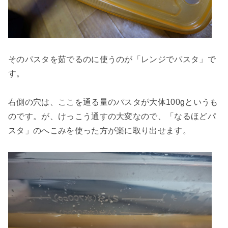
そのパスタを茹でるのに使うのが「レンジでパスタ」で
す。
右側の穴は、ここを通る量のパスタが大体100gというも
のです。が、けっこう通すの大変なので、「なるほどパ
スタ」のへこみを使った方が楽に取り出せます。