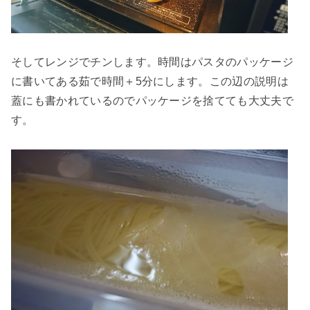
そしてレンジでチンします。時間はパスタのパッケージ
に書いてある茹で時間＋5分にします。この辺の説明は
蓋にも書かれているのでパッケージを捨てても大丈夫で
す。