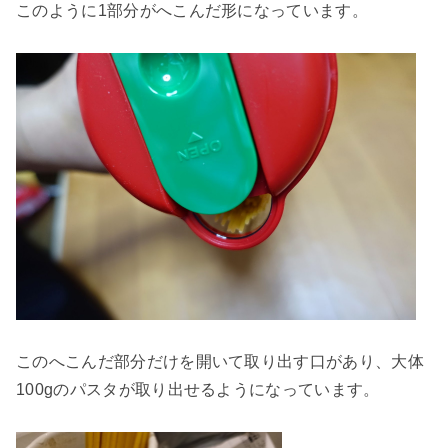
このように1部分がへこんだ形になっています。
このへこんだ部分だけを開いて取り出す口があり、大体
100gのパスタが取り出せるようになっています。