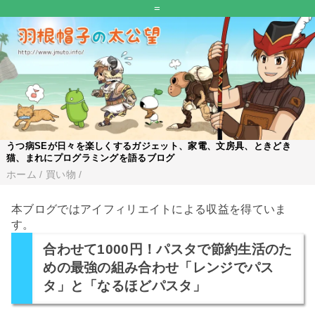
=
うつ病SEが日々を楽しくするガジェット、家電、文房具、ときどき
猫、まれにプログラミングを語るブログ
ホーム
/
買い物
/
本ブログではアイフィリエイトによる収益を得ていま
す。
合わせて1000円！パスタで節約生活のた
めの最強の組み合わせ「レンジでパス
タ」と「なるほどパスタ」