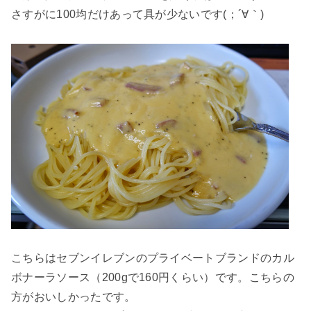
さすがに100均だけあって具が少ないです(；´∀｀)
こちらはセブンイレブンのプライベートブランドのカル
ボナーラソース（200gで160円くらい）です。こちらの
方がおいしかったです。