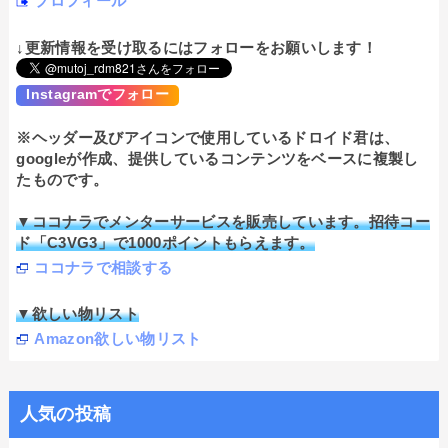
プロフィール
↓更新情報を受け取るにはフォローをお願いします！
Instagramでフォロー
※ヘッダー及びアイコンで使用しているドロイド君は、
googleが作成、提供しているコンテンツをベースに複製し
たものです。
▼ココナラでメンターサービスを販売しています。招待コー
ド「C3VG3」で1000ポイントもらえます。
ココナラで相談する
▼欲しい物リスト
Amazon欲しい物リスト
人気の投稿