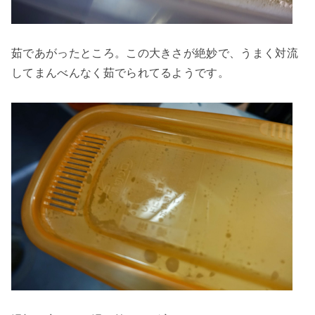
茹であがったところ。この大きさが絶妙で、うまく対流
してまんべんなく茹でられてるようです。