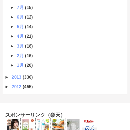
►
7月
(15)
►
6月
(12)
►
5月
(14)
►
4月
(21)
►
3月
(18)
►
2月
(16)
►
1月
(20)
►
2013
(330)
►
2012
(455)
スポンサーリンク（楽天）