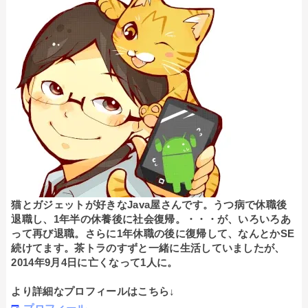
猫とガジェットが好きなJava屋さんです。うつ病で休職後
退職し、1年半の休養後に社会復帰。・・・が、いろいろあ
って再び退職。さらに1年休職の後に復帰して、なんとかSE
続けてます。茶トラのすずと一緒に生活していましたが、
2014年9月4日に亡くなって1人に。
より詳細なプロフィールはこちら↓