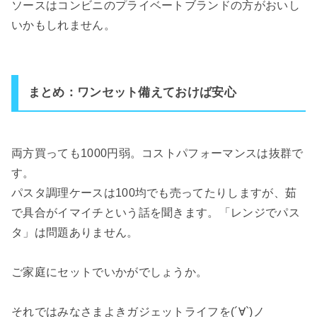
ソースはコンビニのプライベートブランドの方がおいし
いかもしれません。
まとめ：ワンセット備えておけば安心
両方買っても1000円弱。コストパフォーマンスは抜群で
す。
パスタ調理ケースは100均でも売ってたりしますが、茹
で具合がイマイチという話を聞きます。「レンジでパス
タ」は問題ありません。
ご家庭にセットでいかがでしょうか。
それではみなさまよきガジェットライフを(´∀`)ノ