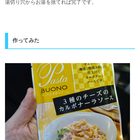
湯切り穴からお湯を捨てれば完了です。
作ってみた