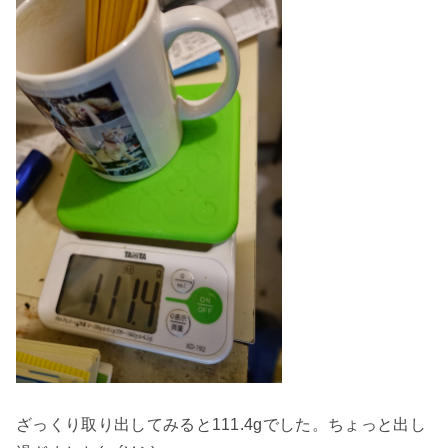
ざっくり取り出してみると111.4gでした。ちょっと出し