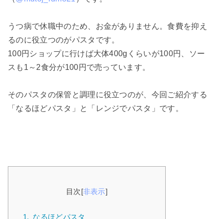
うつ病で休職中のため、お金がありません。食費を抑え
るのに役立つのがパスタです。
100円ショップに行けば大体400gくらいが100円、ソー
スも1～2食分が100円で売っています。
そのパスタの保管と調理に役立つのが、今回ご紹介する
「なるほどパスタ」と「レンジでパスタ」です。
目次
[
非表示
]
1.
なるほどパスタ