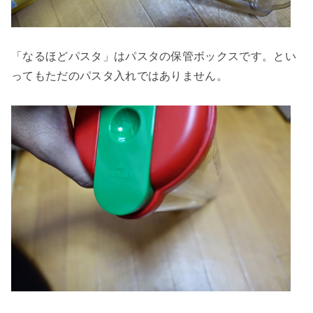
「なるほどパスタ」はパスタの保管ボックスです。とい
ってもただのパスタ入れではありません。