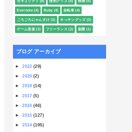
セキュリティ
(9)
便利グッズ
(6)
映画
(5)
Evernote
(4)
Ruby
(4)
自転車
(4)
ごろごろにゃんすけ
(3)
キッチングッズ
(3)
ゲーム音楽
(3)
フリーランス
(2)
副業
(1)
ブログ アーカイブ
►
2022
(29)
►
2020
(2)
►
2018
(14)
►
2017
(5)
►
2016
(46)
►
2015
(127)
►
2014
(195)