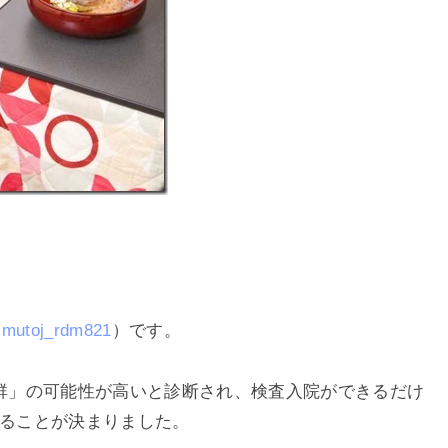
mutoj_rdm821
）です。
群」の可能性が高いと診断され、検査入院ができるだけ
れることが決まりました。