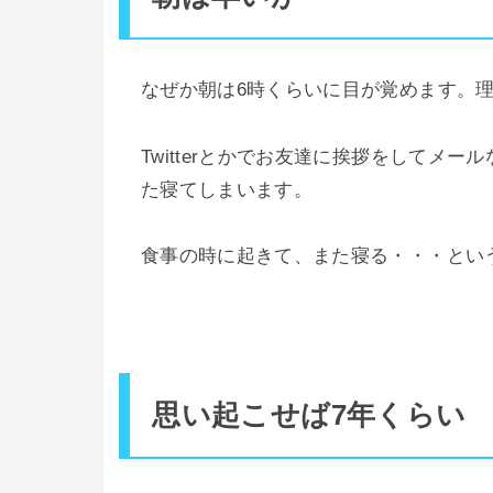
なぜか朝は6時くらいに目が覚めます。
Twitterとかでお友達に挨拶をしてメ
た寝てしまいます。
食事の時に起きて、また寝る・・・とい
思い起こせば7年くらい