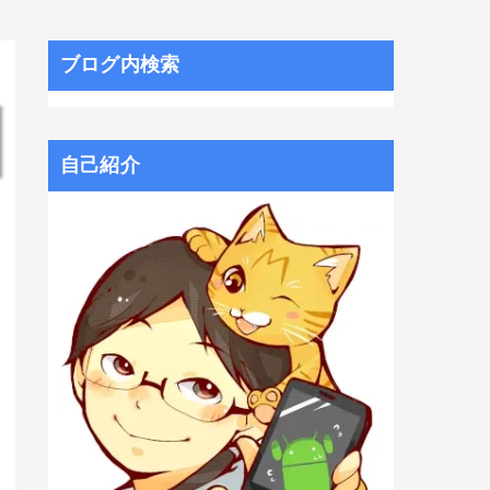
ブログ内検索
自己紹介