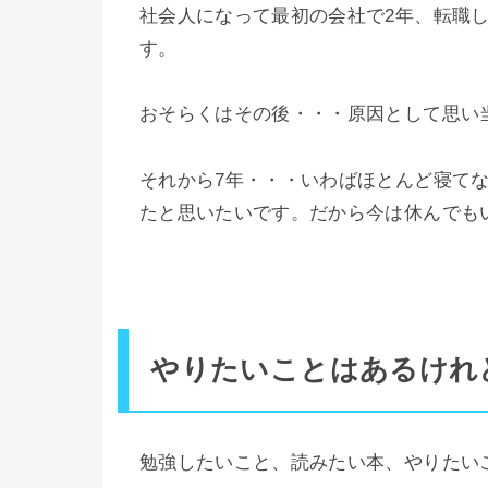
社会人になって最初の会社で2年、転職
す。
おそらくはその後・・・原因として思い
それから7年・・・いわばほとんど寝て
たと思いたいです。だから今は休んでも
やりたいことはあるけれ
勉強したいこと、読みたい本、やりたい