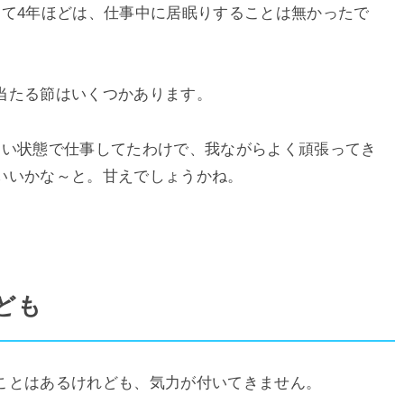
して4年ほどは、仕事中に居眠りすることは無かったで
当たる節はいくつかあります。
ない状態で仕事してたわけで、我ながらよく頑張ってき
いいかな～と。甘えでしょうかね。
ども
ことはあるけれども、気力が付いてきません。