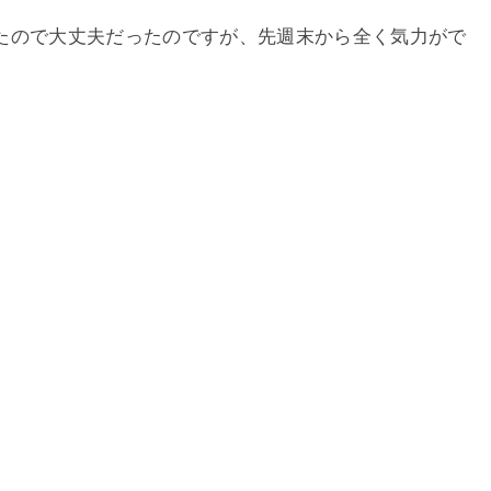
たので大丈夫だったのですが、先週末から全く気力がで