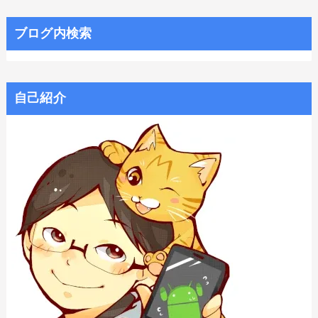
ブログ内検索
自己紹介