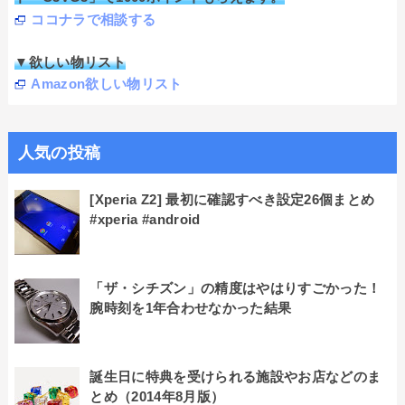
ココナラで相談する
▼欲しい物リスト
Amazon欲しい物リスト
人気の投稿
[Xperia Z2] 最初に確認すべき設定26個まとめ
#xperia #android
「ザ・シチズン」の精度はやはりすごかった！
腕時刻を1年合わせなかった結果
誕生日に特典を受けられる施設やお店などのま
とめ（2014年8月版）