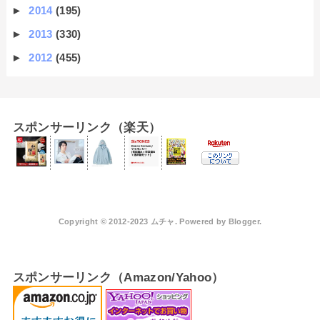
►
2014
(195)
►
2013
(330)
►
2012
(455)
スポンサーリンク（楽天）
Copyright © 2012-2023 ムチャ. Powered by
Blogger
.
スポンサーリンク（Amazon/Yahoo）