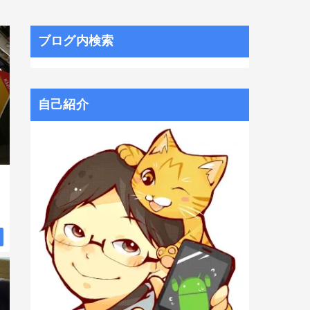
ブログ内検索
自己紹介