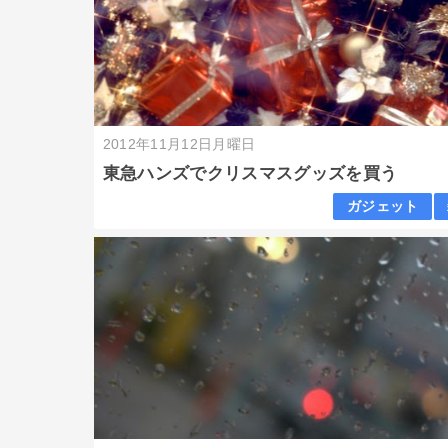
2012年11月12日月曜日
東急ハンズでクリスマスグッズを買う
ガジェット