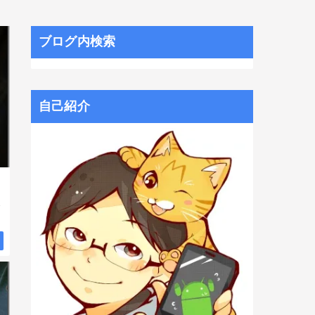
ブログ内検索
自己紹介
買