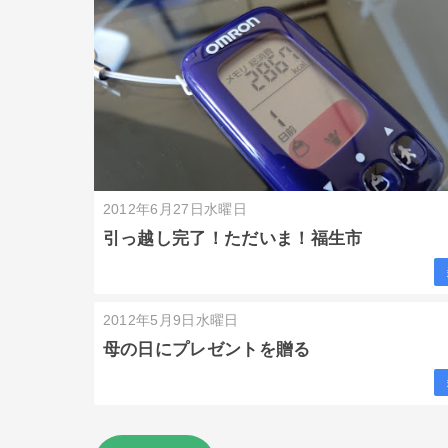
2012年6月27日水曜日
引っ越し完了！ただいま！福生市
2012年5月9日水曜日
母の日にプレゼントを贈る