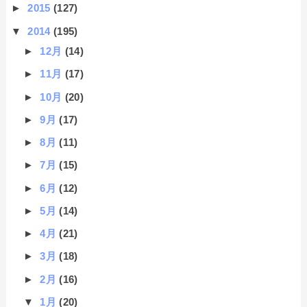
►
2015
(127)
▼
2014
(195)
►
12月
(14)
►
11月
(17)
►
10月
(20)
►
9月
(17)
►
8月
(11)
►
7月
(15)
►
6月
(12)
►
5月
(14)
►
4月
(21)
►
3月
(18)
►
2月
(16)
▼
1月
(20)