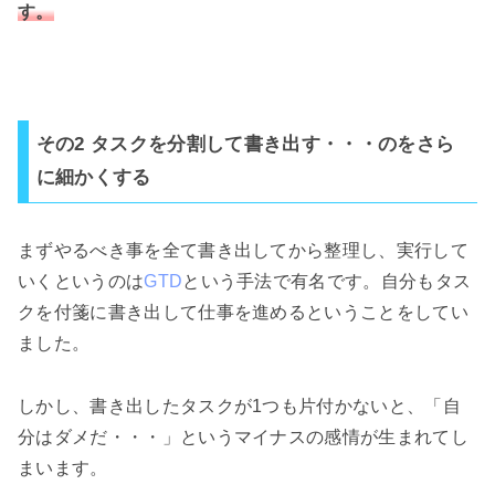
す。
その2 タスクを分割して書き出す・・・のをさら
に細かくする
まずやるべき事を全て書き出してから整理し、実行して
いくというのは
GTD
という手法で有名です。自分もタス
クを付箋に書き出して仕事を進めるということをしてい
ました。
しかし、書き出したタスクが1つも片付かないと、「自
分はダメだ・・・」というマイナスの感情が生まれてし
まいます。