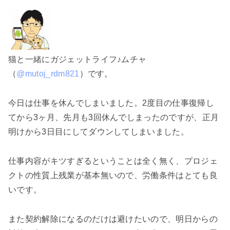
猫と一緒にガジェットライフ♪ムチャ
（
@mutoj_rdm821
）です。
今日は仕事を休んでしまいました。2度目の仕事復帰し
てから3ヶ月、先月も3回休んでしまったのですが、正月
明けから3日目にしてダウンしてしまいました。
仕事内容がキツすぎるということは全く無く、プロジェ
クトの性質上残業が基本無いので、労働条件はとても良
いです。
また契約解除になるのだけは避けたいので、明日からの