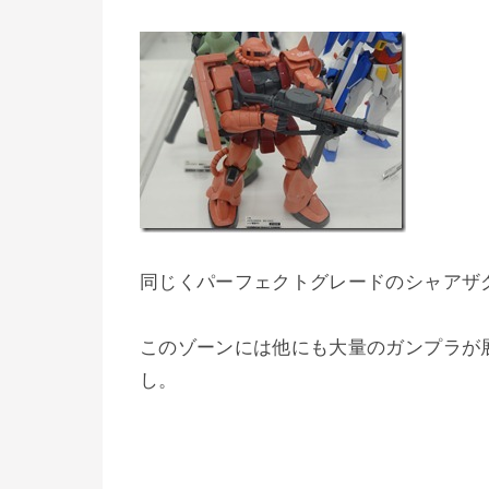
同じくパーフェクトグレードのシャアザ
このゾーンには他にも大量のガンプラが
し。