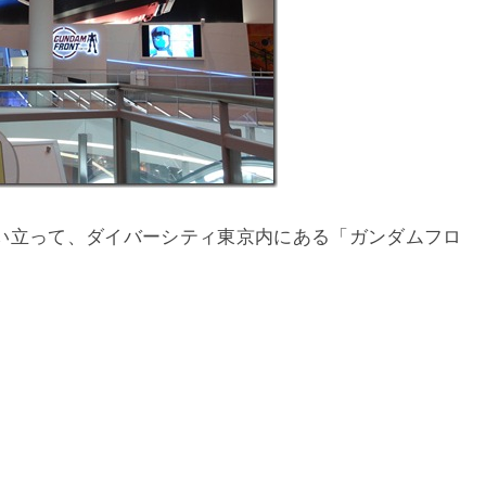
い立って、ダイバーシティ東京内にある「ガンダムフロ