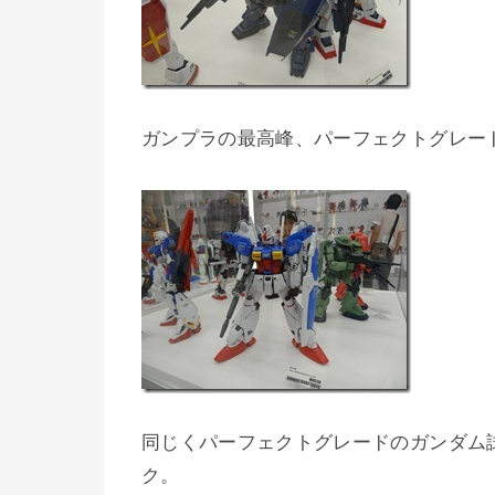
ガンプラの最高峰、パーフェクトグレード
同じくパーフェクトグレードのガンダム
ク。