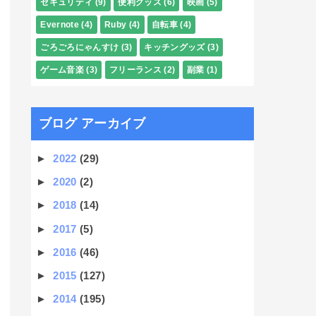
セキュリティ
(9)
便利グッズ
(6)
映画
(5)
Evernote
(4)
Ruby
(4)
自転車
(4)
ごろごろにゃんすけ
(3)
キッチングッズ
(3)
ゲーム音楽
(3)
フリーランス
(2)
副業
(1)
ブログ アーカイブ
►
2022
(29)
►
2020
(2)
►
2018
(14)
►
2017
(5)
►
2016
(46)
►
2015
(127)
►
2014
(195)