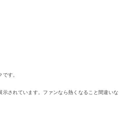
クです。
展示されています。ファンなら熱くなること間違いな