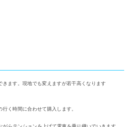
できます。現地でも変えますが若干高くなります
の行く時間に合わせて購入します。
Y」を聞きながらテンションを上げて電車を乗り継いでいきます。