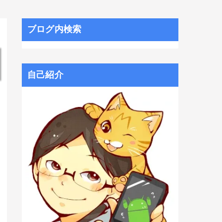
ブログ内検索
自己紹介