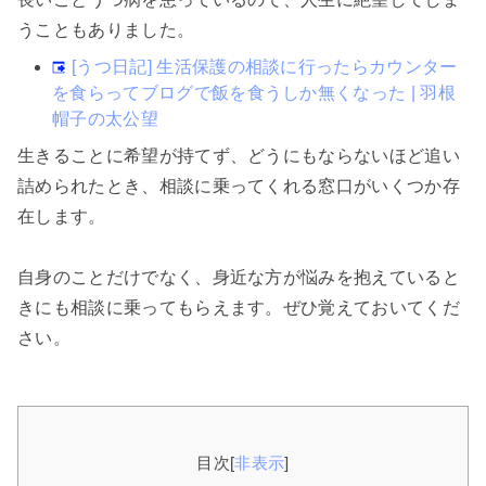
うこともありました。
[うつ日記] 生活保護の相談に行ったらカウンター
を食らってブログで飯を食うしか無くなった | 羽根
帽子の太公望
生きることに希望が持てず、どうにもならないほど追い
詰められたとき、相談に乗ってくれる窓口がいくつか存
在します。
自身のことだけでなく、身近な方が悩みを抱えていると
きにも相談に乗ってもらえます。ぜひ覚えておいてくだ
さい。
目次
[
非表示
]