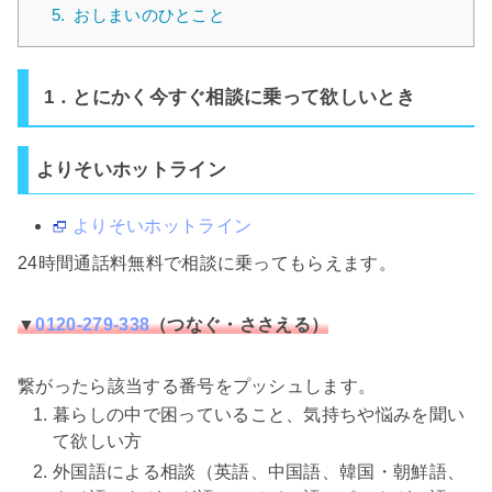
5.
おしまいのひとこと
1．とにかく今すぐ相談に乗って欲しいとき
よりそいホットライン
よりそいホットライン
24時間通話料無料で相談に乗ってもらえます。
▼
0120-279-338
（つなぐ・ささえる）
繋がったら該当する番号をプッシュします。
暮らしの中で困っていること、気持ちや悩みを聞い
て欲しい方
外国語による相談（英語、中国語、韓国・朝鮮語、