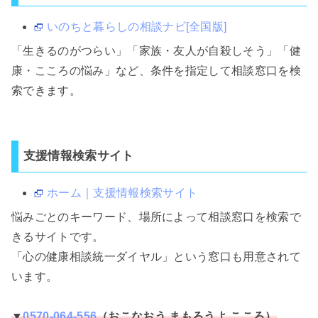
いのちと暮らしの相談ナビ[全国版]
「生きるのがつらい」「家族・友人が自殺しそう」「健
康・こころの悩み」など、条件を指定して相談窓口を検
索できます。
支援情報検索サイト
ホーム｜支援情報検索サイト
悩みごとのキーワード、場所によって相談窓口を検索で
きるサイトです。
「心の健康相談統一ダイヤル」という窓口も用意されて
います。
▼
0570-064-556
（おこなおう まもろうよ こころ）