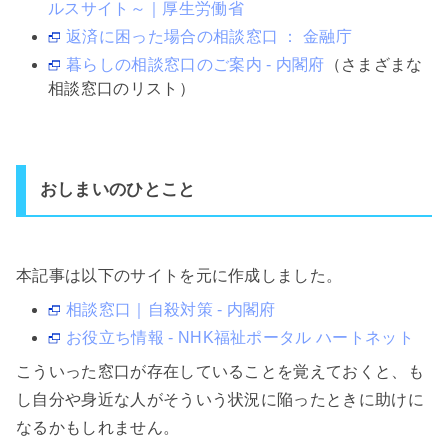
ルスサイト～｜厚生労働省
返済に困った場合の相談窓口 ： 金融庁
暮らしの相談窓口のご案内 - 内閣府
（さまざまな
相談窓口のリスト）
おしまいのひとこと
本記事は以下のサイトを元に作成しました。
相談窓口｜自殺対策 - 内閣府
お役立ち情報 - NHK福祉ポータル ハートネット
こういった窓口が存在していることを覚えておくと、も
し自分や身近な人がそういう状況に陥ったときに助けに
なるかもしれません。