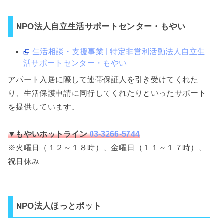
NPO法人自立生活サポートセンター・もやい
生活相談・支援事業 | 特定非営利活動法人自立生
活サポートセンター・もやい
アパート入居に際して連帯保証人を引き受けてくれた
り、生活保護申請に同行してくれたりといったサポート
を提供しています。
▼
もやいホットライン
03-3266-5744
※火曜日（１２～１８時）、金曜日（１１～１７時）、
祝日休み
NPO法人ほっとポット