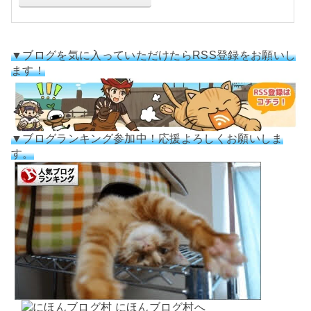
▼ブログを気に入っていただけたらRSS登録をお願いし
ます！
▼ブログランキング参加中！応援よろしくお願いしま
す。