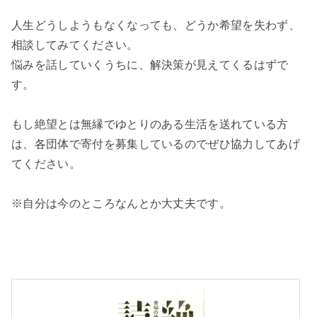
人生どうしようもなくなっても、どうか希望を失わず、
相談してみてください。
悩みを話していくうちに、解決策が見えてくるはずで
す。
もし絶望とは無縁でゆとりのある生活を送れている方
は、各団体で寄付を募集しているのでぜひ協力してあげ
てください。
※自分は今のところなんとか大丈夫です。