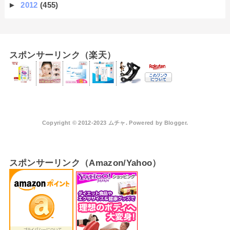
►
2012
(455)
スポンサーリンク（楽天）
Copyright © 2012-2023 ムチャ. Powered by
Blogger
.
スポンサーリンク（Amazon/Yahoo）