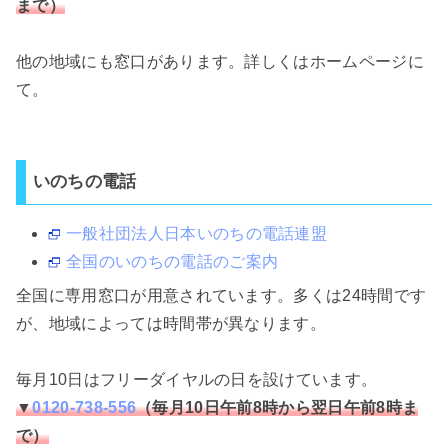
まで）
他の地域にも窓口があります。詳しくはホームページに
て。
いのちの電話
一般社団法人日本いのちの電話連盟
全国のいのちの電話のご案内
全国に専用窓口が用意されています。多くは24時間です
が、地域によっては時間帯が異なります。
毎月10日はフリーダイヤルの日を設けています。
▼
0120-738-556
（毎月10日午前8時から翌日午前8時ま
で）