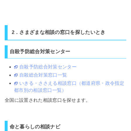
2．さまざまな相談の窓口を探したいとき
自殺予防総合対策センター
自殺予防総合対策センター
自殺総合対策窓口一覧
いきる・ささえる相談窓口（都道府県・政令指定
都市別の相談窓口一覧）
全国に設置された相談窓口を探せます。
命と暮らしの相談ナビ