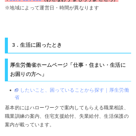
※地域によって運営日・時間が異なります
3．生活に困ったとき
厚生労働省ホームページ「仕事・住まい・生活に
お困りの方へ」
したいこと、困っていることから探す｜厚生労働
省
基本的にはハローワークで案内してもらえる職業相談、
職業訓練の案内、住宅支援給付、失業給付、生活保護の
案内が載っています。