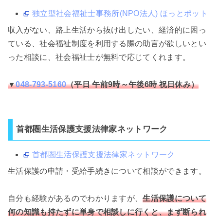
独立型社会福祉士事務所(NPO法人) ほっとポット
収入がない、路上生活から抜け出したい、経済的に困っ
ている、社会福祉制度を利用する際の助言が欲しいとい
った相談に、社会福祉士が無料で応じてくれます。
▼
048-793-5160
（平日 午前9時～午後6時 祝日休み）
首都圏生活保護支援法律家ネットワーク
首都圏生活保護支援法律家ネットワーク
生活保護の申請・受給手続きについて相談ができます。
自分も経験があるのでわかりますが、
生活保護について
何の知識も持たずに単身で相談しに行くと、まず断られ