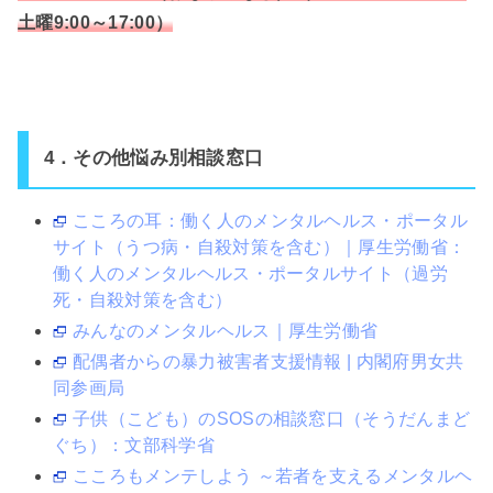
土曜9:00～17:00）
4．その他悩み別相談窓口
こころの耳：働く人のメンタルヘルス・ポータル
サイト（うつ病・自殺対策を含む）｜厚生労働省：
働く人のメンタルヘルス・ポータルサイト（過労
死・自殺対策を含む）
みんなのメンタルヘルス｜厚生労働省
配偶者からの暴力被害者支援情報 | 内閣府男女共
同参画局
子供（こども）のSOSの相談窓口（そうだんまど
ぐち）：文部科学省
こころもメンテしよう ～若者を支えるメンタルヘ