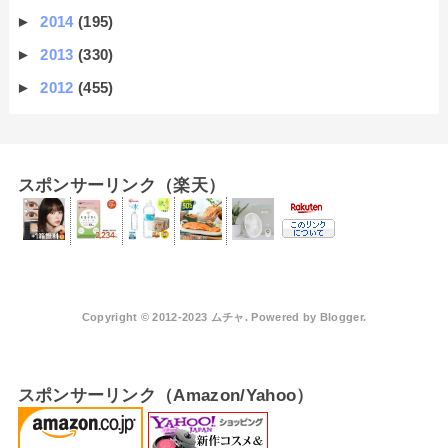
►
2014
(195)
►
2013
(330)
►
2012
(455)
スポンサーリンク（楽天）
Copyright © 2012-2023 ムチャ. Powered by
Blogger
.
スポンサーリンク（Amazon/Yahoo）