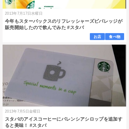
2013年7月17日水曜日
今年もスターバックスのリフレッシャーズビバレッジが
販売開始したので飲んでみた #スタバ
お店
食べ物
2013年7月5日金曜日
スタバのアイスコーヒーにバレンシアシロップを追加す
ると美味！ #スタバ