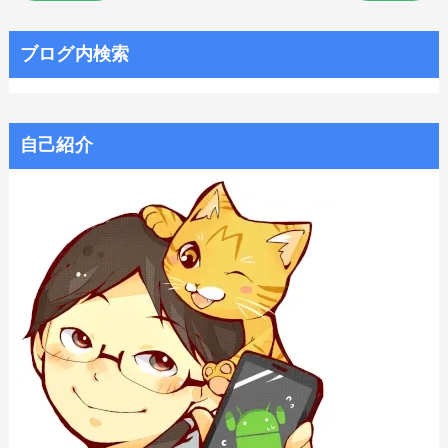
ブログ内検索
自己紹介