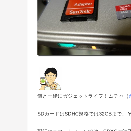
猫と一緒にガジェットライフ！ムチャ（
SDカードはSDHC規格では32GBまで