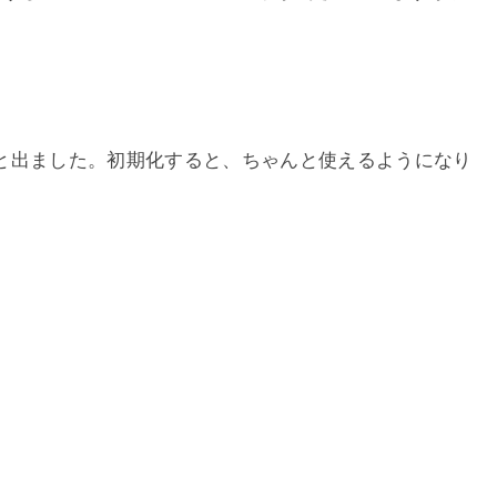
と出ました。初期化すると、ちゃんと使えるようになり