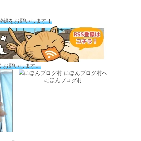
登録をお願いします！
くお願いします。
にほんブログ村