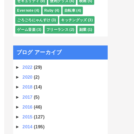
セキュリティ
(9)
便利グッズ
(6)
映画
(5)
Evernote
(4)
Ruby
(4)
自転車
(4)
ごろごろにゃんすけ
(3)
キッチングッズ
(3)
ゲーム音楽
(3)
フリーランス
(2)
副業
(1)
ブログ アーカイブ
►
2022
(29)
►
2020
(2)
►
2018
(14)
►
2017
(5)
►
2016
(46)
►
2015
(127)
►
2014
(195)