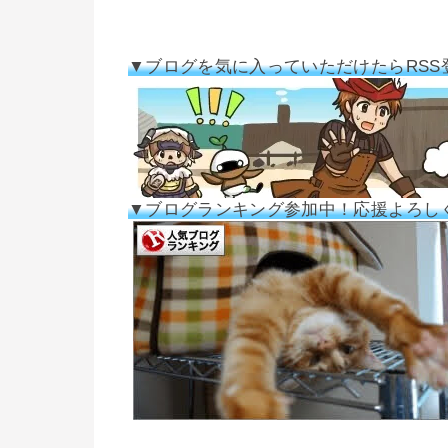
▼ブログを気に入っていただけたらRSS
▼ブログランキング参加中！応援よろし