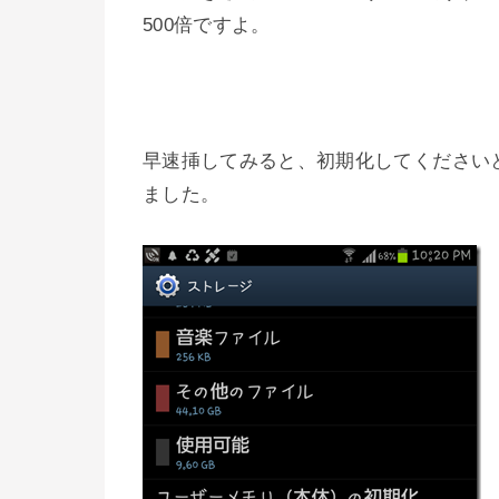
500倍ですよ。
早速挿してみると、初期化してください
ました。