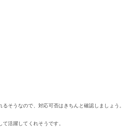
れるそうなので、対応可否はきちんと確認しましょう。
ーとして活躍してくれそうです。