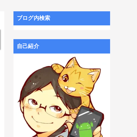
ブログ内検索
自己紹介