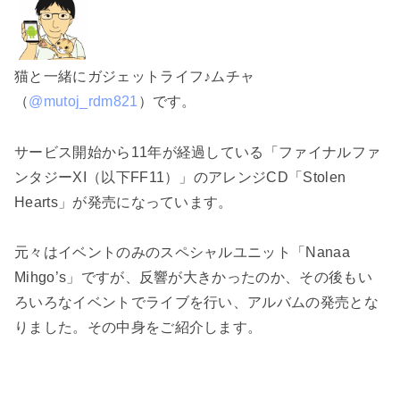
猫と一緒にガジェットライフ♪ムチャ
（
@mutoj_rdm821
）です。
サービス開始から11年が経過している「ファイナルファ
ンタジーXI（以下FF11）」のアレンジCD「Stolen
Hearts」が発売になっています。
元々はイベントのみのスペシャルユニット「Nanaa
Mihgo’s」ですが、反響が大きかったのか、その後もい
ろいろなイベントでライブを行い、アルバムの発売とな
りました。その中身をご紹介します。