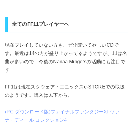
全てのFF11プレイヤーへ
現在プレイしていない方も、ぜひ聞いて欲しいCDで
す。最近は14の方が盛り上がってるようですが、11は名
曲が多いので、今後のNanaa Mihgo’sの活動にも注目で
す。
FF11は現在スクウェア・エニックスe-STOREでの取扱
のようです。購入は以下から。
(PC ダウンロード版)ファイナルファンタジーXI ヴァ
ナ・ディール コレクション4