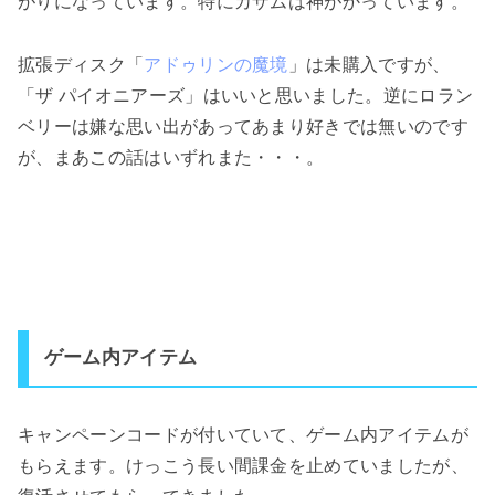
がりになっています。特にカザムは神がかっています。
拡張ディスク「
アドゥリンの魔境
」は未購入ですが、
「ザ パイオニアーズ」はいいと思いました。逆にロラン
ベリーは嫌な思い出があってあまり好きでは無いのです
が、まあこの話はいずれまた・・・。
ゲーム内アイテム
キャンペーンコードが付いていて、ゲーム内アイテムが
もらえます。けっこう長い間課金を止めていましたが、