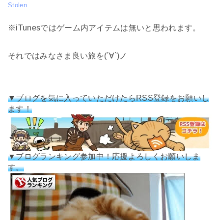
※iTunesではゲーム内アイテムは無いと思われます。
それではみなさま良い旅を(´∀`)ノ
▼ブログを気に入っていただけたらRSS登録をお願いし
ます！
▼ブログランキング参加中！応援よろしくお願いしま
す。