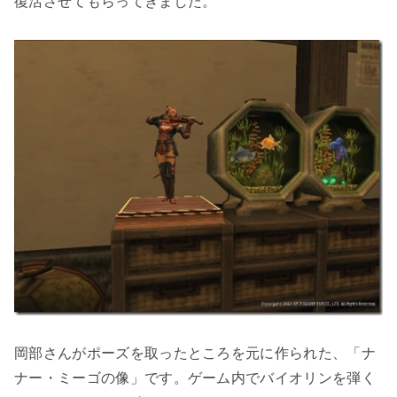
復活させてもらってきました。
岡部さんがポーズを取ったところを元に作られた、「ナ
ナー・ミーゴの像」です。ゲーム内でバイオリンを弾く