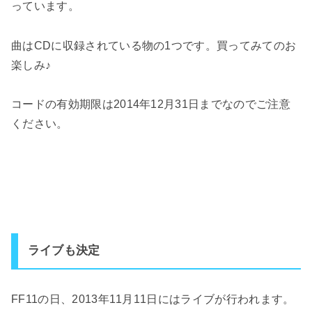
っています。
曲はCDに収録されている物の1つです。買ってみてのお
楽しみ♪
コードの有効期限は2014年12月31日までなのでご注意
ください。
ライブも決定
FF11の日、2013年11月11日にはライブが行われます。