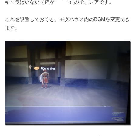
キャラはいない（確か・・・）ので、レアです。
これを設置しておくと、モグハウス内のBGMを変更でき
ます。