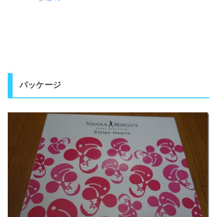
パッケージ