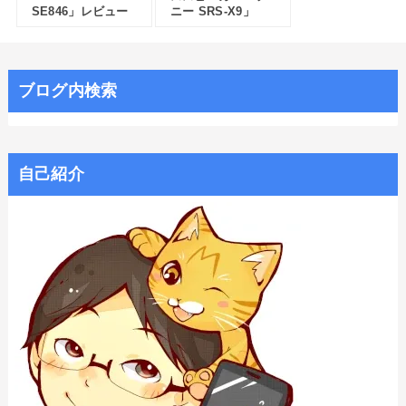
SE846」レビュー
ニー SRS-X9」
ブログ内検索
自己紹介