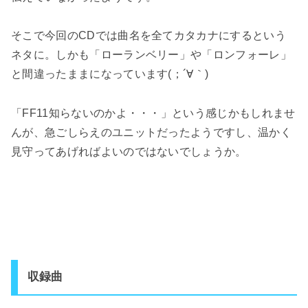
そこで今回のCDでは曲名を全てカタカナにするという
ネタに。しかも「ローランベリー」や「ロンフォーレ」
と間違ったままになっています(；´∀｀)
「FF11知らないのかよ・・・」という感じかもしれませ
んが、急ごしらえのユニットだったようですし、温かく
見守ってあげればよいのではないでしょうか。
収録曲