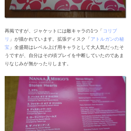
再掲ですが、ジャケットには敵キャラの1つ「
コリブ
リ
」が描かれています。拡張ディスク「
アトルガンの秘
宝
」全盛期はレベル上げ用キャラとして大人気だったそ
うですが、自分はその頃プレイを中断していたのであま
りなじみが無かったりします。