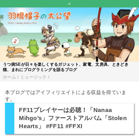
=
うつ病SEが日々を楽しくするガジェット、家電、文房具、ときどき
猫、まれにプログラミングを語るブログ
ホーム
/
ミュージック
/
本ブログではアイフィリエイトによる収益を得ていま
す。
FF11プレイヤーは必聴！「Nanaa
Mihgo’s」ファーストアルバム「Stolen
Hearts」 #FF11 #FFXI