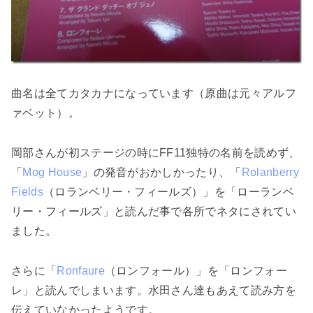
曲名は全てカタカナになっています（原曲は元々アルフ
ァベット）。
岡部さんが初ステージの時にFF11独特の名前を読めず、
「
Mog House
」の発音がおかしかったり、「
Rolanberry
Fields
（ロランベリー・フィールズ）」を「ローランベ
リー・フィールズ」と読んだ事で各所でネタにされてい
ました。
さらに「
Ronfaure
（ロンフォール）」を「ロンフォー
レ」と読んでしまいます。水田さん達もあえて読み方を
伝えていなかったようです。