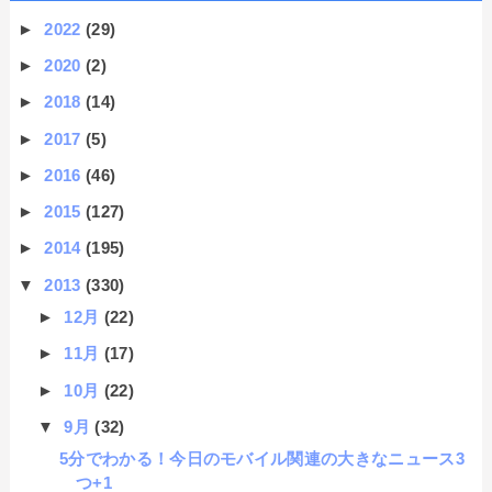
►
2022
(29)
►
2020
(2)
►
2018
(14)
►
2017
(5)
►
2016
(46)
►
2015
(127)
►
2014
(195)
▼
2013
(330)
►
12月
(22)
►
11月
(17)
►
10月
(22)
▼
9月
(32)
5分でわかる！今日のモバイル関連の大きなニュース3
つ+1