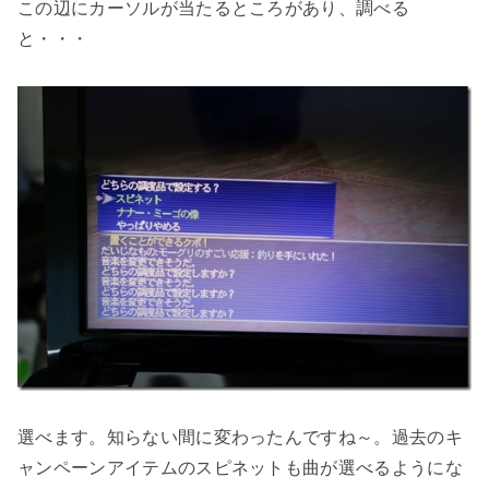
この辺にカーソルが当たるところがあり、調べる
と・・・
選べます。知らない間に変わったんですね～。過去のキ
ャンペーンアイテムのスピネットも曲が選べるようにな