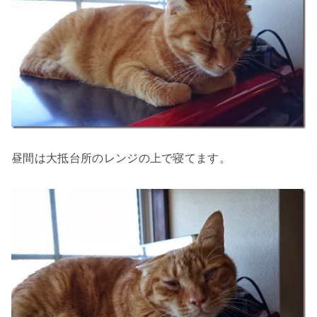
昼間は大抵台所のレンジの上で寝てます。