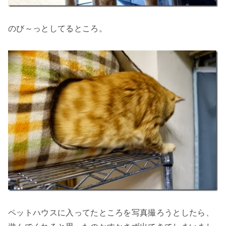
のび～っとしてるところ。
ペットハウスに入ってたところを写真撮ろうとしたら、