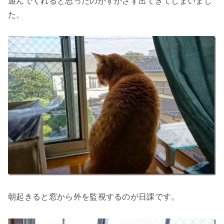
遊んでくれると思ったのかすかさず出てきてしまいまし
た。
朝起きると窓から外を監視するのが日課です。