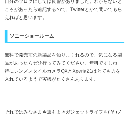
自分のブログにしては反響がありました。わからないと
ころがあったら追記するので、Twitterとかで聞いてもら
えればと思います。
ソニーショールーム
無料で発売前の新製品を触りまくれるので、気になる製
品があったらぜひ行ってみてください。無料ですしね。
特にレンズスタイルカメラQXとXperiaZ1はとても力を
入れているようで実機がたくさんあります。
それではみなさま今週もよきガジェットライフを(´∀`)ノ