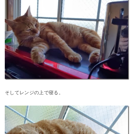
そしてレンジの上で寝る。