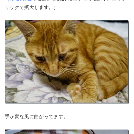
リックで拡大します。）
手が変な風に曲がってます。