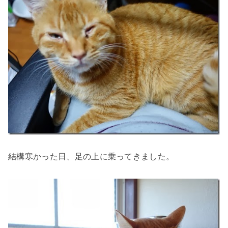
結構寒かった日、足の上に乗ってきました。