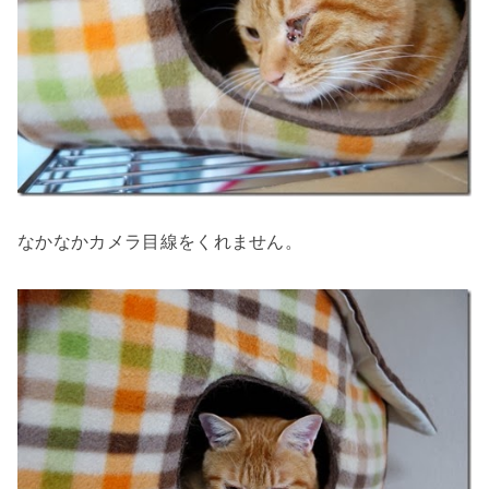
なかなかカメラ目線をくれません。