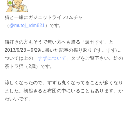
猫と一緒にガジェットライフ♪ムチャ
（
@mutoj_rdm821
）です。
猫好きの方もそうで無い方へも贈る「週刊すず」と
2013/9/23～9/29に書いた記事の振り返りです。すずに
ついては上の「
すずについて
」タブをご覧下さい。雄の
茶トラ猫（2歳）です。
涼しくなったので、すずも丸くなってることが多くなり
ました。朝起きると布団の中にいることもあります。か
わいいです。