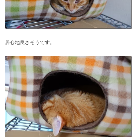
居心地良さそうです。