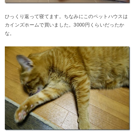
ひっくり返って寝てます。ちなみにこのペットハウスは
カインズホームで買いました。3000円くらいだったか
な。