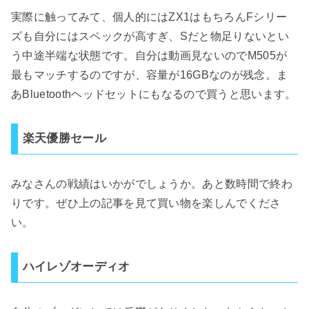
実際に触ってみて、個人的にはZX1はもちろんFシリー
ズも自分にはスペックが高すぎ、Sだと物足りないとい
う中途半端な状態です。自分は動画見ないのでM505が
最もマッチするのですが、容量が16GBなのが残念。ま
あBluetoothヘッドセットにもなるので買うと思います。
楽天優勝セール
みなさんの戦績はいかがでしょうか。あと数時間で終わ
りです。ぜひ上の記事を見て買い物を楽しんでくださ
い。
ハイレゾオーディオ