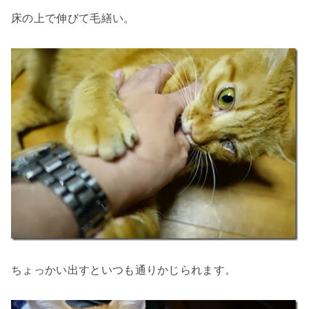
床の上で伸びて毛繕い。
ちょっかい出すといつも通りかじられます。