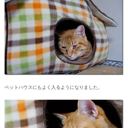
ペットハウスにもよく入るようになりました。