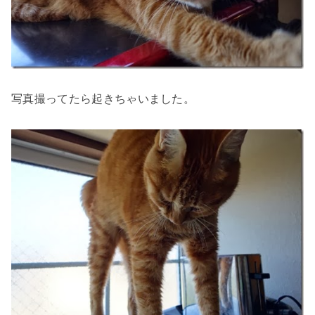
写真撮ってたら起きちゃいました。