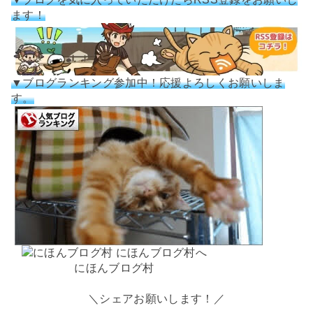
ます！
▼ブログランキング参加中！応援よろしくお願いしま
す。
にほんブログ村
＼シェアお願いします！／