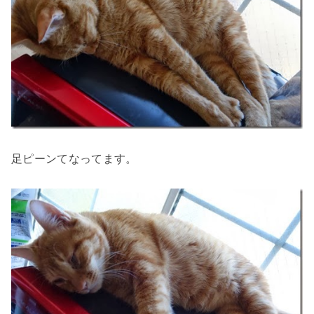
足ピーンてなってます。