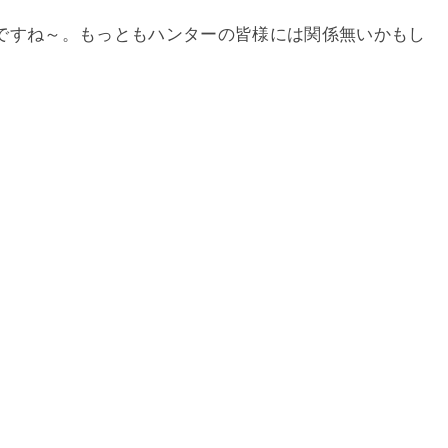
ですね～。もっともハンターの皆様には関係無いかもし