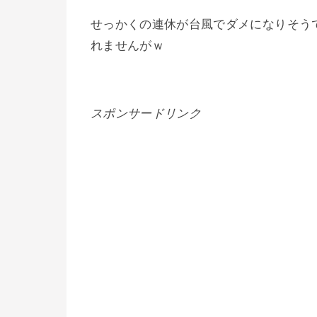
せっかくの連休が台風でダメになりそう
れませんがｗ
スポンサードリンク