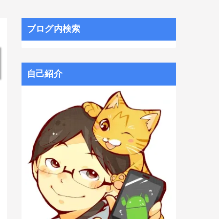
ブログ内検索
自己紹介