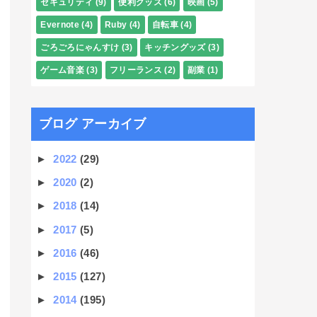
セキュリティ
(9)
便利グッズ
(6)
映画
(5)
Evernote
(4)
Ruby
(4)
自転車
(4)
ごろごろにゃんすけ
(3)
キッチングッズ
(3)
ゲーム音楽
(3)
フリーランス
(2)
副業
(1)
ブログ アーカイブ
►
2022
(29)
►
2020
(2)
►
2018
(14)
►
2017
(5)
►
2016
(46)
►
2015
(127)
►
2014
(195)