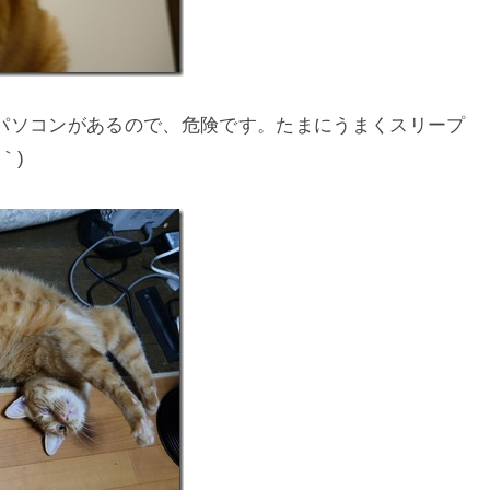
パソコンがあるので、危険です。たまにうまくスリープ
｀)