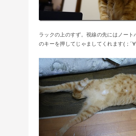
ラックの上のすず。視線の先にはノート
のキーを押してじゃましてくれます(；´∀