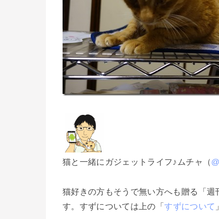
猫と一緒にガジェットライフ♪ムチャ（
@
猫好きの方もそうで無い方へも贈る「週刊すず
す。すずについては上の「
すずについて