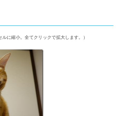
8ピクセルに縮小。全てクリックで拡大します。）