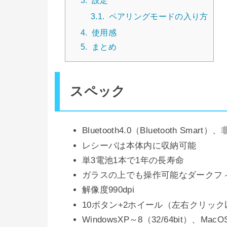
3.1.
ペアリングモードの入り方
4.
使用感
5.
まとめ
スペック
Bluetooth4.0（Bluetooth 
レシーバは本体内に収納可能
単3電池1本で1年の長寿命
ガラスの上でも操作可能なダークフ
解像度990dpi
10ボタン+2ホイール（左右クリッ
WindowsXP～8（32/64bit）、Mac