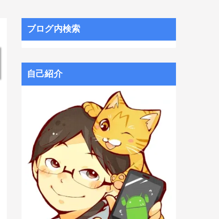
ブログ内検索
自己紹介