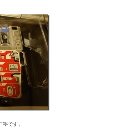
丁寧です。