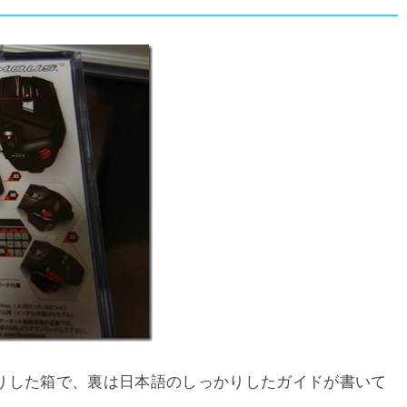
りした箱で、裏は日本語のしっかりしたガイドが書いて