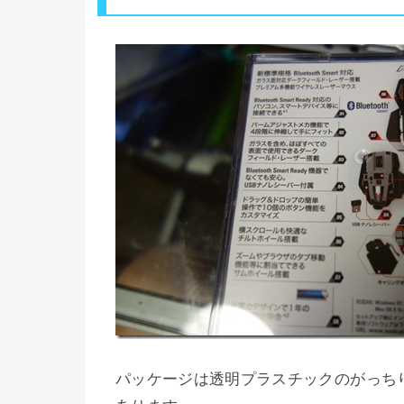
パッケージは透明プラスチックのがっち