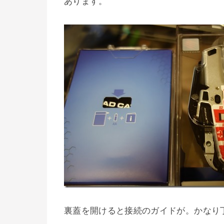
あります。
裏蓋を開けると接続のガイドが。かなり