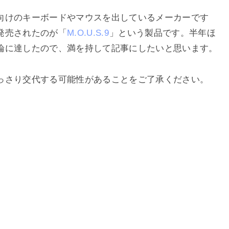
向けのキーボードやマウスを出しているメーカーです
発売されたのが「
M.O.U.S.9
」という製品です。半年ほ
論に達したので、満を持して記事にしたいと思います。
っさり交代する可能性があることをご了承ください。