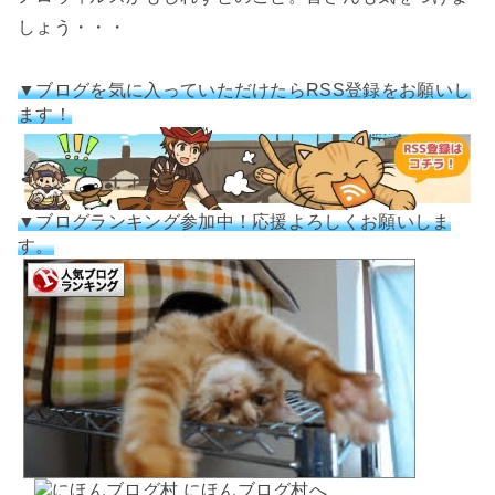
しょう・・・
▼ブログを気に入っていただけたらRSS登録をお願いし
ます！
▼ブログランキング参加中！応援よろしくお願いしま
す。