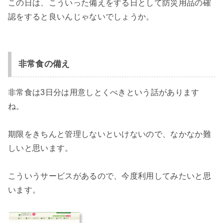
この日は、こういった備えをする日として防災用品の確
認をすると良いんじゃないでしょうか。
非常食の備え
非常食は3日分は用意しとくべきという話があります
ね。
期限をきちんと管理しないといけないので、なかなか難
しいと思います。
こういうサービスがあるので、今度利用してみたいと思
います。