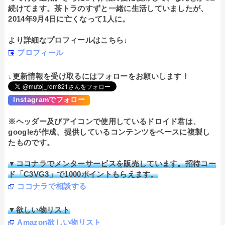
続けてます。茶トラのすずと一緒に生活していましたが、
2014年9月4日に亡くなって1人に。
より詳細なプロフィールはこちら↓
プロフィール
↓更新情報を受け取るにはフォローをお願いします！
Instagramでフォロー
※ヘッダー及びアイコンで使用しているドロイド君は、
googleが作成、提供しているコンテンツをベースに複製し
たものです。
▼ココナラでメンターサービスを販売しています。招待コー
ド「C3VG3」で1000ポイントもらえます。
ココナラで相談する
▼欲しい物リスト
Amazon欲しい物リスト