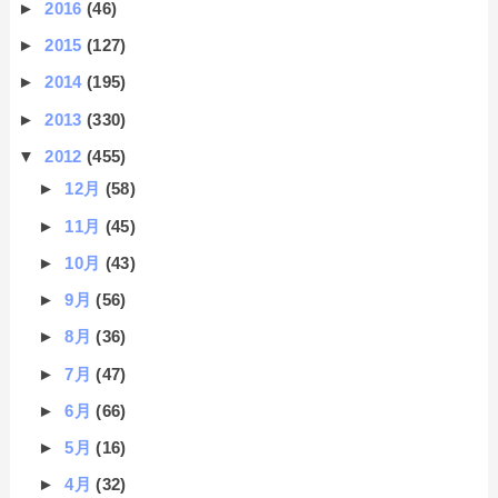
►
2016
(46)
►
2015
(127)
►
2014
(195)
►
2013
(330)
▼
2012
(455)
►
12月
(58)
►
11月
(45)
►
10月
(43)
►
9月
(56)
►
8月
(36)
►
7月
(47)
►
6月
(66)
►
5月
(16)
►
4月
(32)