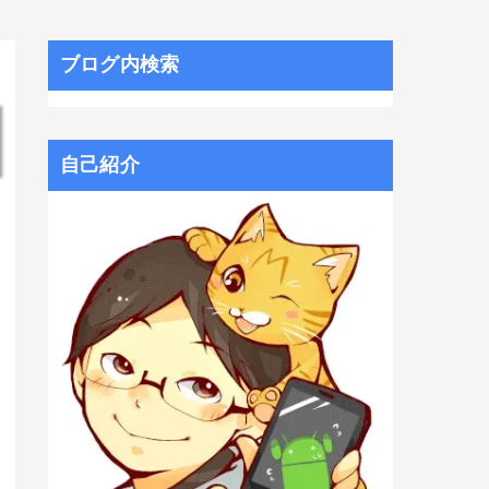
ブログ内検索
自己紹介