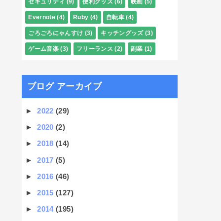
セキュリティ
(9)
便利グッズ
(6)
映画
(5)
Evernote
(4)
Ruby
(4)
自転車
(4)
ごろごろにゃんすけ
(3)
キッチングッズ
(3)
ゲーム音楽
(3)
フリーランス
(2)
副業
(1)
ブログ アーカイブ
►
2022
(29)
►
2020
(2)
►
2018
(14)
►
2017
(5)
►
2016
(46)
►
2015
(127)
►
2014
(195)