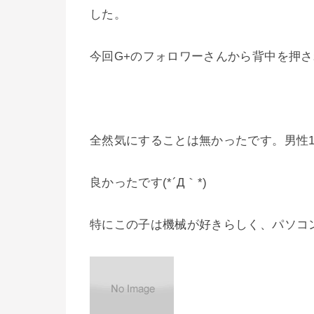
した。
今回G+のフォロワーさんから背中を押
全然気にすることは無かったです。男性
良かったです(*´Д｀*)
特にこの子は機械が好きらしく、パソコ