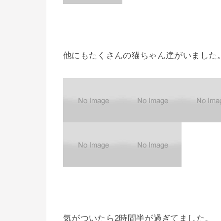
他にもたくさんの猫ちゃん達がいました
気がついたら2時間半が過ぎてました。