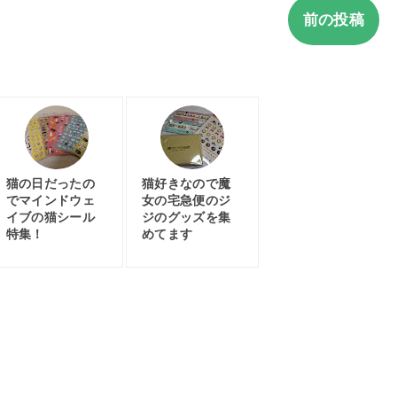
前の投稿
猫の日だったの
猫好きなので魔
でマインドウェ
女の宅急便のジ
イブの猫シール
ジのグッズを集
特集！
めてます