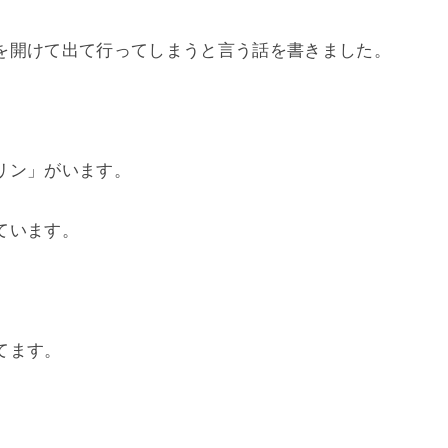
を開けて出て行ってしまうと言う話を書きました。
リン」がいます。
ています。
てます。