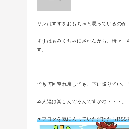
リンはすずをおもちゃと思っているのか
すずはもみくちゃにされながら、時々「
す。
でも何回連れ戻しても、下に降りていこ
本人達は楽しんでるんですかね・・・。
▼ブログを気に入っていただけたらRSS