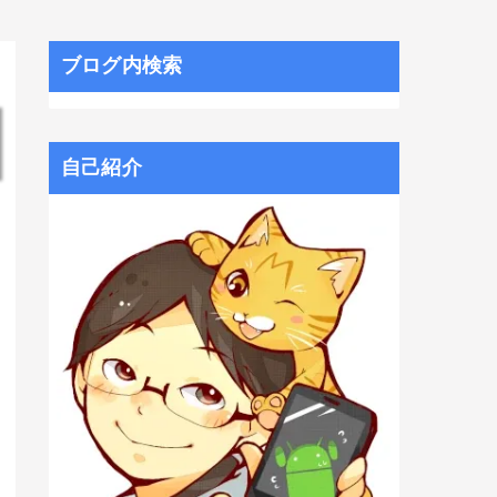
ブログ内検索
自己紹介