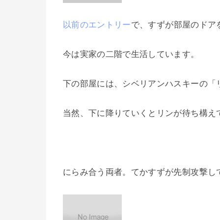
以前のエントリー
で、すずが部屋のドア
今は実家の二階で生活しています。
下の部屋には、シベリアンハスキーの「
当然、下に降りていくとリンが待ち構え
にらみ合う両者。てかすずが先制攻撃し