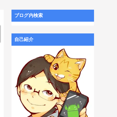
ブログ内検索
自己紹介