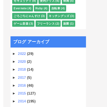
セキュリティ
(9)
便利グッズ
(6)
映画
(5)
Evernote
(4)
Ruby
(4)
自転車
(4)
ごろごろにゃんすけ
(3)
キッチングッズ
(3)
ゲーム音楽
(3)
フリーランス
(2)
副業
(1)
ブログ アーカイブ
►
2022
(29)
►
2020
(2)
►
2018
(14)
►
2017
(5)
►
2016
(46)
►
2015
(127)
►
2014
(195)