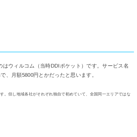
のはウィルコム（当時DDIポケット）です。サービス名
psで、月額5800円とかだったと思います。
です。但し地域各社がそれぞれ独自で初めていて、全国同一エリアではな