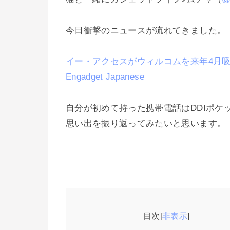
今日衝撃のニュースが流れてきました。
イー・アクセスがウィルコムを来年4月吸
Engadget Japanese
自分が初めて持った携帯電話はDDIポケ
思い出を振り返ってみたいと思います。
目次
[
非表示
]