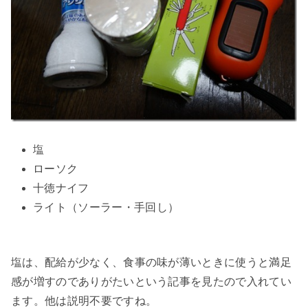
塩
ローソク
十徳ナイフ
ライト（ソーラー・手回し）
塩は、配給が少なく、食事の味が薄いときに使うと満足
感が増すのでありがたいという記事を見たので入れてい
ます。他は説明不要ですね。