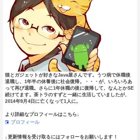
猫とガジェットが好きなJava屋さんです。うつ病で休職後
退職し、1年半の休養後に社会復帰。・・・が、いろいろあ
って再び退職。さらに1年休職の後に復帰して、なんとかSE
続けてます。茶トラのすずと一緒に生活していましたが、
2014年9月4日に亡くなって1人に。
より詳細なプロフィールはこちら↓
プロフィール
↓更新情報を受け取るにはフォローをお願いします！