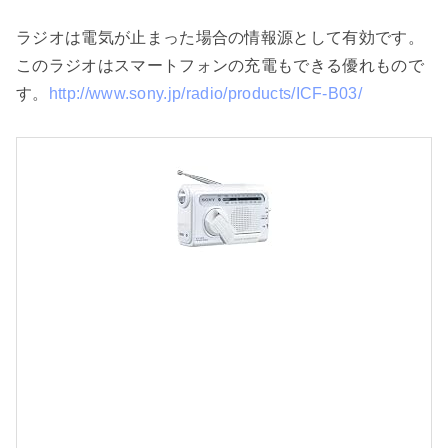
ラジオは電気が止まった場合の情報源として有効です。
このラジオはスマートフォンの充電もできる優れもので
す。
http://www.sony.jp/radio/products/ICF-B03/
/