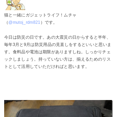
猫と一緒にガジェットライフ！ムチャ
（
@mutoj_rdm821
）です。
今日は防災の日です。あの大震災の日からすると半年、
毎年3月と9月は防災用品の見直しをするといいと思いま
す。食料品や電池は期限がありますしね。しっかりチェ
ックしましょう。持っていない方は、揃えるためのリス
トとして活用していただければと思います。