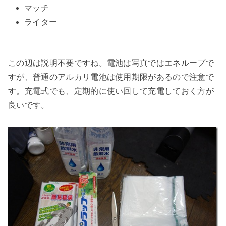
マッチ
ライター
この辺は説明不要ですね。電池は写真ではエネループで
すが、普通のアルカリ電池は使用期限があるので注意で
す。充電式でも、定期的に使い回して充電しておく方が
良いです。