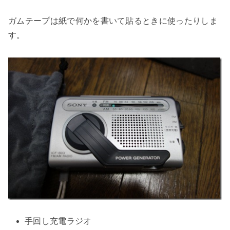
ガムテープは紙で何かを書いて貼るときに使ったりしま
す。
手回し充電ラジオ