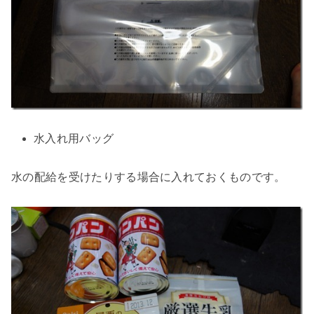
水入れ用バッグ
水の配給を受けたりする場合に入れておくものです。