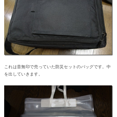
これは昔無印で売っていた防災セットのバッグです。中
を出していきます。