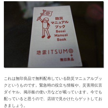
これは無印良品で無料配布している防災マニュアルブッ
クというものです。緊急時の役立ち情報や、災害用伝言
ダイヤル、掲示板の使い方などが載っています。今でも
配っていると思うので、店頭で見かけたらゲットしてお
きましょう。