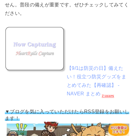
せん。普段の備えが重要です。ぜひチェックしてみてく
ださい。
【9/1は防災の日】備えた
い！役立つ防災グッズをま
とめてみた【再確認】 -
NAVER まとめ
▼ブログを気に入っていただけたらRSS登録をお願いし
ます！