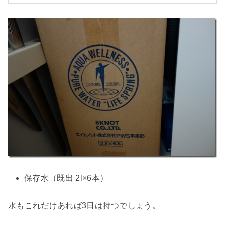
保存水（既出 2l×6本）
水もこれだけあれば3日は持つでしょう。