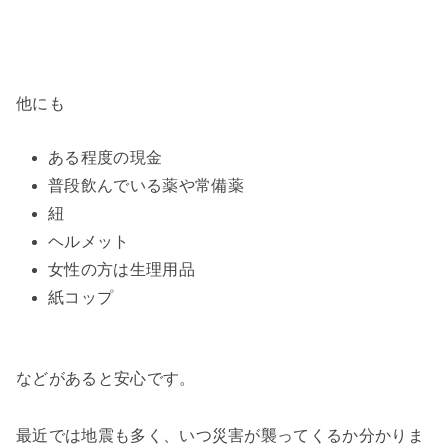
他にも
ある程度の現金
普段飲んでいる薬や常備薬
紐
ヘルメット
女性の方は生理用品
紙コップ
などがあると安心です。
最近では地震も多く、いつ災害が襲ってくるか分かりま