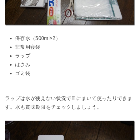
保存水（500ml×2）
非常用寝袋
ラップ
はさみ
ゴミ袋
ラップは水が使えない状況で皿にまいて使ったりできま
す。水も賞味期限をチェックしましょう。