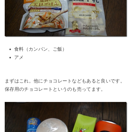
食料（カンパン、ご飯）
アメ
まずはこれ。他にチョコレートなどもあると良いです。
保存用のチョコレートというのも売ってます。