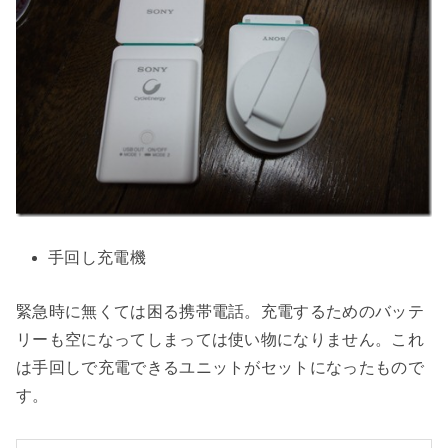
手回し充電機
緊急時に無くては困る携帯電話。充電するためのバッテ
リーも空になってしまっては使い物になりません。これ
は手回しで充電できるユニットがセットになったもので
す。