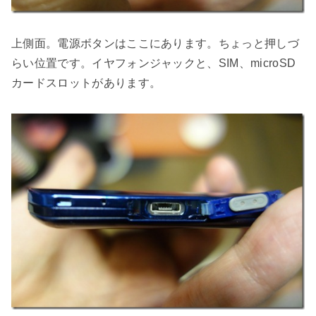
上側面。電源ボタンはここにあります。ちょっと押しづ
らい位置です。イヤフォンジャックと、SIM、microSD
カードスロットがあります。