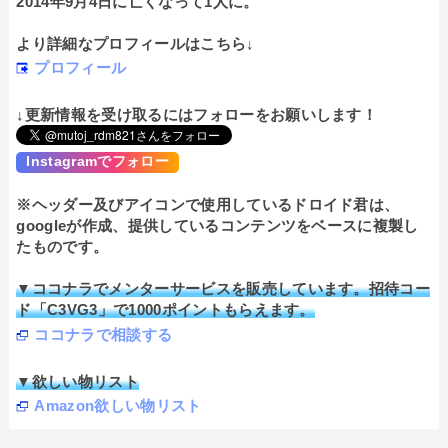
2014年9月4日に亡くなって1人に。
より詳細なプロフィールはこちら↓
プロフィール
↓更新情報を受け取るにはフォローをお願いします！
Instagramでフォロー
※ヘッダー及びアイコンで使用しているドロイド君は、
googleが作成、提供しているコンテンツをベースに複製し
たものです。
▼ココナラでメンターサービスを販売しています。招待コー
ド「C3VG3」で1000ポイントもらえます。
ココナラで相談する
▼欲しい物リスト
Amazon欲しい物リスト