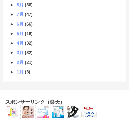
►
8月
(36)
►
7月
(47)
►
6月
(66)
►
5月
(16)
►
4月
(32)
►
3月
(32)
►
2月
(21)
►
1月
(3)
スポンサーリンク（楽天）