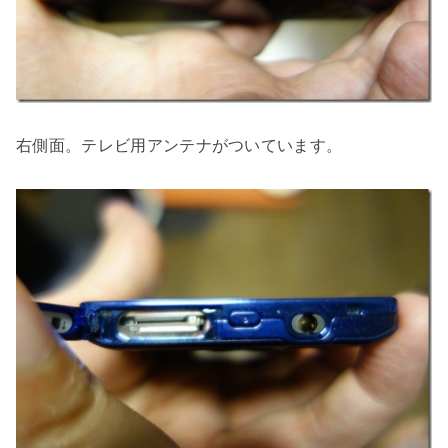
右側面。テレビ用アンテナがついています。