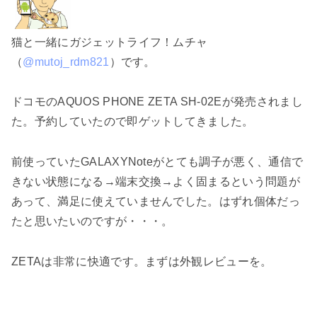
猫と一緒にガジェットライフ！ムチャ
（
@mutoj_rdm821
）です。
ドコモのAQUOS PHONE ZETA SH-02Eが発売されまし
た。予約していたので即ゲットしてきました。
前使っていたGALAXYNoteがとても調子が悪く、通信で
きない状態になる→端末交換→よく固まるという問題が
あって、満足に使えていませんでした。はずれ個体だっ
たと思いたいのですが・・・。
ZETAは非常に快適です。まずは外観レビューを。