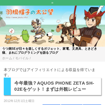
=
うつ病SEが日々を楽しくするガジェット、家電、文房具、ときどき
猫、まれにプログラミングを語るブログ
ホーム
/
モバイル
/
本ブログではアイフィリエイトによる収益を得ていま
す。
今年最強？AQUOS PHONE ZETA SH-
02Eをゲット！まずは外観レビュー
2012年12月1日土曜日