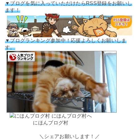
▼ブログを気に入っていただけたらRSS登録をお願いし
ます！
▼ブログランキング参加中！応援よろしくお願いしま
す。
にほんブログ村
＼シェアお願いします！／