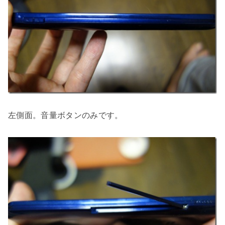
左側面。音量ボタンのみです。