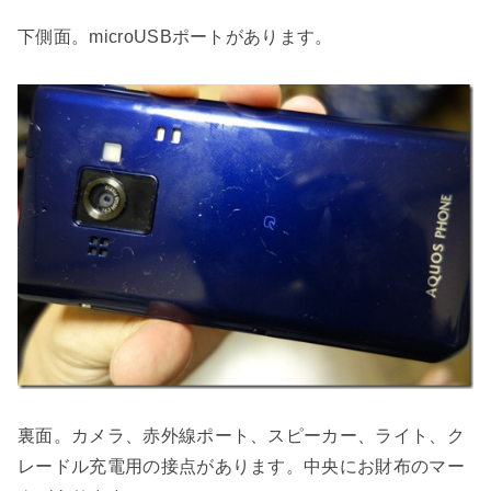
下側面。microUSBポートがあります。
裏面。カメラ、赤外線ポート、スピーカー、ライト、ク
レードル充電用の接点があります。中央にお財布のマー