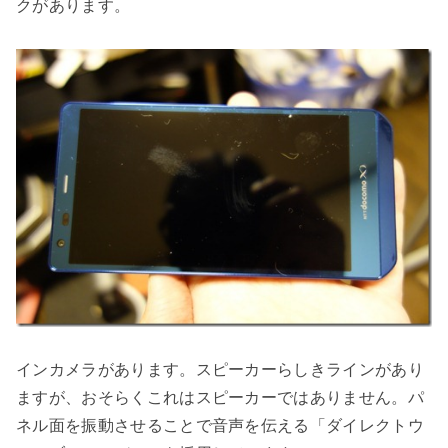
クがあります。
インカメラがあります。スピーカーらしきラインがあり
ますが、おそらくこれはスピーカーではありません。パ
ネル面を振動させることで音声を伝える「ダイレクトウ