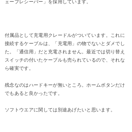
ェーブレシーバー」を採用しています。
付属品として充電用クレードルがついています。これに
接続するケーブルは、「充電用」の物でないとダメでし
た。「通信用」だと充電されません。最近では切り替え
スイッチの付いたケーブルも売られているので、それな
ら確実です。
残念なのはハードキーが無いところ。ホームボタンだけ
でもあると良かったです。
ソフトウエアに関しては別途あげたいと思います。